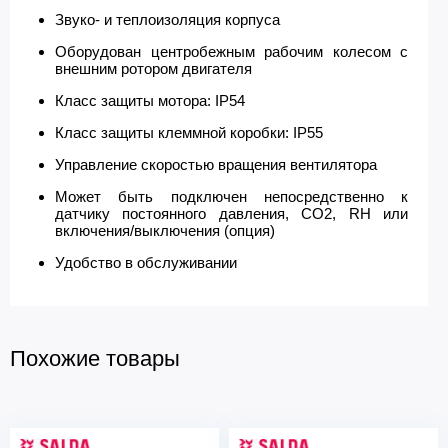
Звуко- и теплоизоляция корпуса
Оборудован центробежным рабочим колесом с
внешним ротором двигателя
Класс защиты мотора: IP54
Класс защиты клеммной коробки: IP55
Управление скоростью вращения вентилятора
Может быть подключен непосредственно к
датчику постоянного давления, CO2, RH или
включения/выключения (опция)
Удобство в обслуживании
Похожие товары