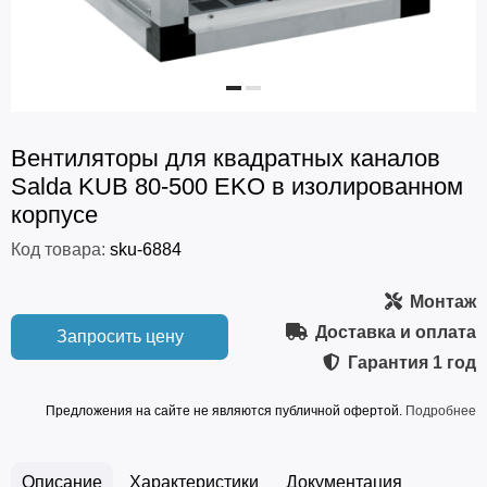
Вентиляторы для квадратных каналов
Salda KUB 80-500 EKO в изолированном
корпусе
Код товара:
sku-6884
Монтаж
Доставка и оплата
Запросить цену
Гарантия
1 год
Предложения на сайте не являются публичной офертой.
Подробнее
Описание
Характеристики
Документация