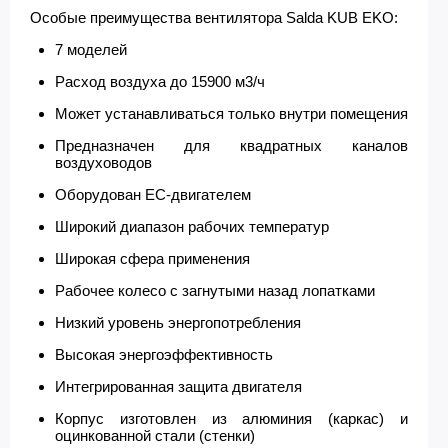
Особые преимущества вентилятора Salda KUB EKO:
7 моделей
Расход воздуха до 15900 м3/ч
Может устанавливаться только внутри помещения
Предназначен для квадратных каналов
воздуховодов
Оборудован ЕС-двигателем
Широкий диапазон рабочих температур
Широкая сфера применения
Рабочее колесо с загнутыми назад лопатками
Низкий уровень энергопотребления
Высокая энергоэффективность
Интегрированная защита двигателя
Корпус изготовлен из алюминия (каркас) и
оцинкованной стали (стенки)