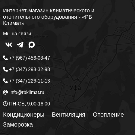
Интернет-магазин климатического и
отопительного оборудования - «РБ
Климат»
Мы на связи
+7 (967) 456-08-47
+7 (347) 298-32-98
+7 (347) 226-11-13
info@rbklimat.ru
ПН-СБ, 9:00-18:00
Кондиционеры
Вентиляция
Отопление
Заморозка