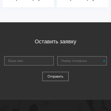
Оставить заявку