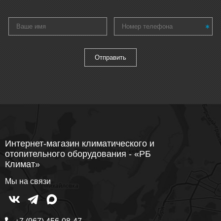
Интернет-магазин климатического и
отопительного оборудования - «РБ
Климат»
Мы на связи