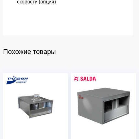
скорости (опция)
Похожие товары