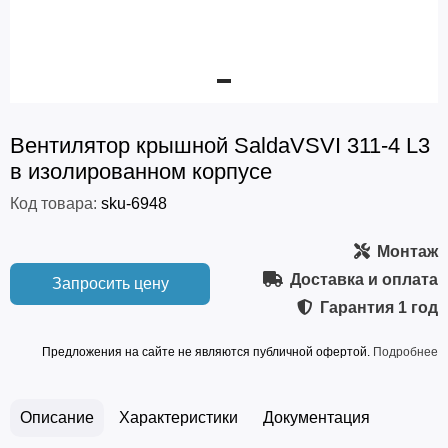
Вентилятор крышной SaldaVSVI 311-4 L3
в изолированном корпусе
Код товара:
sku-6948
Монтаж
Доставка и оплата
Запросить цену
Гарантия
1 год
Предложения на сайте не являются публичной офертой.
Подробнее
Описание
Характеристики
Документация