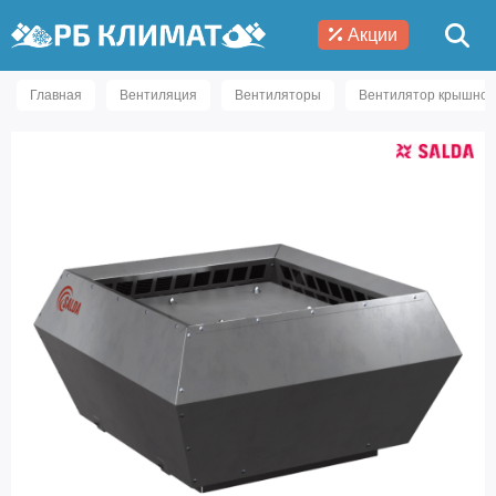
Акции
Главная
Вентиляция
Вентиляторы
Вентилятор крышной 