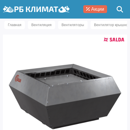
Акции
Главная
Вентиляция
Вентиляторы
Вентилятор крышной 