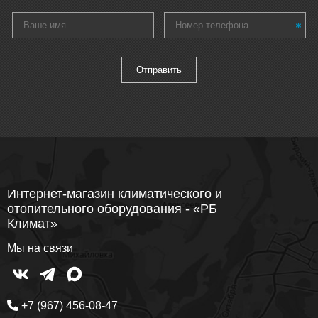
Интернет-магазин климатического и
отопительного оборудования - «РБ
Климат»
Мы на связи
+7 (967) 456-08-47