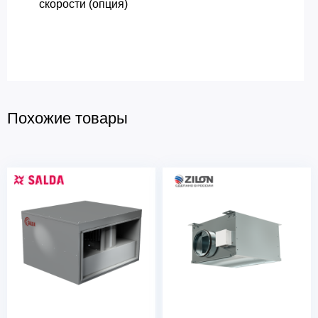
скорости (опция)
Похожие товары