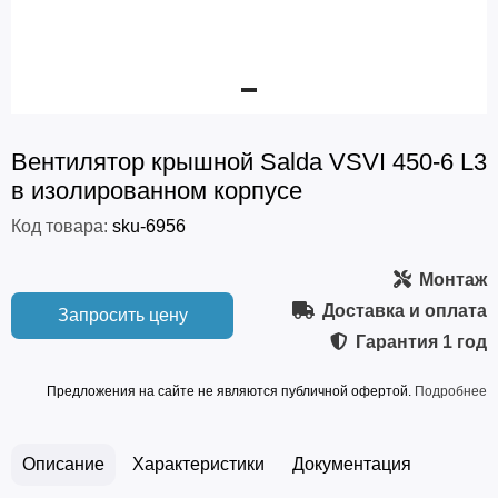
Вентилятор крышной Salda VSVI 450-6 L3
в изолированном корпусе
Код товара:
sku-6956
Монтаж
Доставка и оплата
Запросить цену
Гарантия
1 год
Предложения на сайте не являются публичной офертой.
Подробнее
Описание
Характеристики
Документация