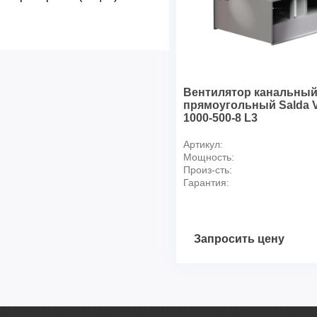
Вентилятор канальны
прямоугольный Salda 
1000-500-8 L3
Артикул:
Мощность:
Произ-сть:
Гарантия:
Запросить цену