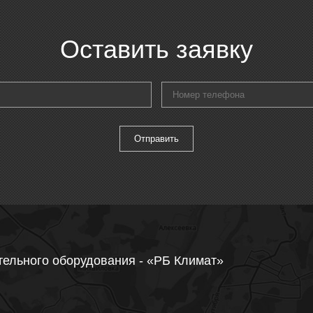
Оставить заявку
тельного оборудования - «РБ Климат»