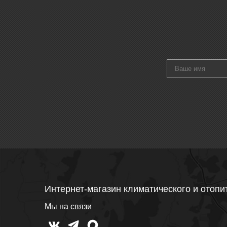
Интернет-магазин климатического и отопи
Мы на связи