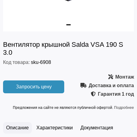
Вентилятор крышной Salda VSA 190 S
3.0
Код товара:
sku-6908
Монтаж
Доставка и оплата
Запросить цену
Гарантия
1 год
Предложения на сайте не являются публичной офертой.
Подробнее
Описание
Характеристики
Документация