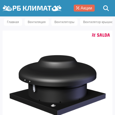
Акции
Главная
Вентиляция
Вентиляторы
Вентилятор крышной 