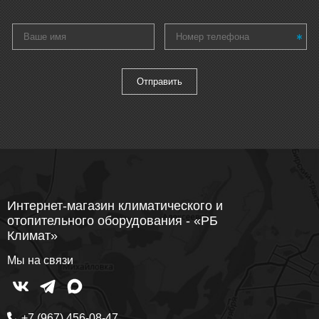
Интернет-магазин климатического и
отопительного оборудования - «РБ
Климат»
Мы на связи
+7 (967) 456-08-47