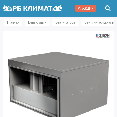
Акции
Главная
Вентиляция
Вентиляторы
Вентилятор канальн