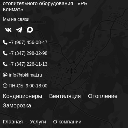
отопительного оборудования - «РБ
Климат»
Мы на связи
+7 (967) 456-08-47
+7 (347) 298-32-98
+7 (347) 226-11-13
info@rbklimat.ru
ПН-СБ, 9:00-18:00
Кондиционеры
Вентиляция
Отопление
Заморозка
Главная
Услуги
О компании