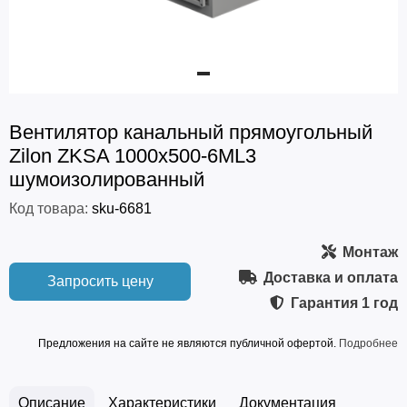
Вентилятор канальный прямоугольный
Zilon ZKSA 1000х500-6ML3
шумоизолированный
Код товара:
sku-6681
Монтаж
Доставка и оплата
Запросить цену
Гарантия
1 год
Предложения на сайте не являются публичной офертой.
Подробнее
Описание
Характеристики
Документация