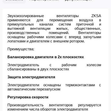
Звукоизолированные вентиляторы ZKSA
применяются для перемещения воздуха в
прямоугольных каналах систем приточной и
вытяжной вентиляции жилых, общественных,
производственных помещений. Вентиляторы
оснащены рабочими колесами с вперед загнутыми
лопатками и двигателем с внешнем ротором.
Преимущества:
Балансировка двигателя в 2х плоскостях
Электродвигатель с рабочим колесом
сбалансированы в двух плоскостях
Защита электродвигателя
Электродвигатели оснащены термоконтактами с
автоматическим перезапуском
Регулировка скорости
Производительность вентиляторов регулируется
изменением числа оборотов электродвигателя