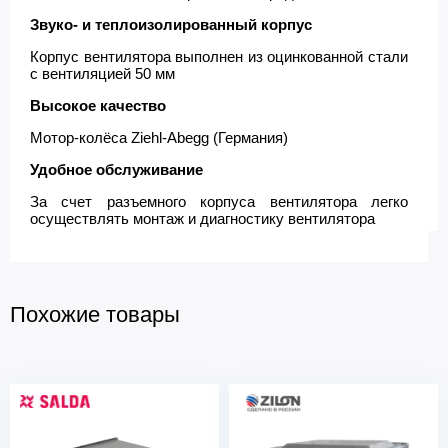
Звуко- и теплоизолированный корпус
Корпус вентилятора выполнен из оцинкованной стали
с вентиляцией 50 мм
Высокое качество
Мотор-колёса Ziehl-Abegg (Германия)
Удобное обслуживание
За счет разъемного корпуса вентилятора легко
осуществлять монтаж и диагностику вентилятора
Похожие товары