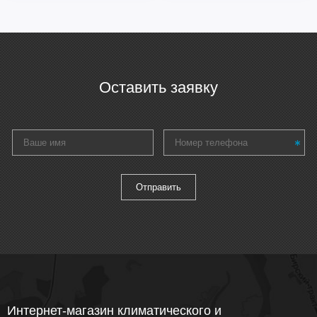
Оставить заявку
Интернет-магазин климатического и