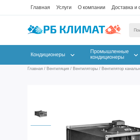
Главная
Услуги
О компании
Доставка и 
Промышленные
Кондиционеры
кондиционеры
Главная
/
Вентиляция
/
Вентиляторы
/
Вентилятор канальн