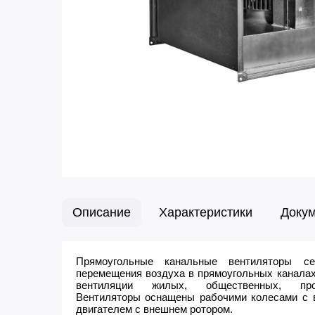
Описание
Характеристики
Доку
Прямоугольные канальные вентиляторы с
перемещения воздуха в прямоугольных каналах
вентиляции жилых, общественных, про
Вентиляторы оснащены рабочими колесами с в
двигателем с внешнем ротором.