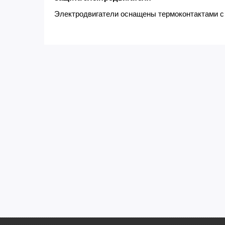
Электродвигатели оснащены термоконтактами с