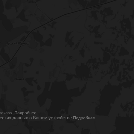
ы
заказа.
Подробнее
ческих данных о Вашем устройстве
Подробнее