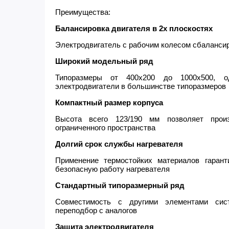
Преимущества:
Балансировка двигателя в 2х плоскостях
Электродвигатель с рабочим колесом сбалансир
Широкий модельный ряд
Типоразмеры от 400х200 до 1000х500, о
электродвигатели в большинстве типоразмеров
Компактный размер корпуса
Высота всего 123/190 мм позволяет прои
ограниченного пространства
Долгий срок службы нагревателя
Применение термостойких материалов гаран
безопасную работу нагревателя
Стандартный типоразмерный ряд
Совместимость с другими элементами сис
переподбор с аналогов
Защита электродвигателя