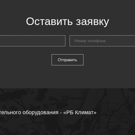
Оставить заявку
тельного оборудования - «РБ Климат»