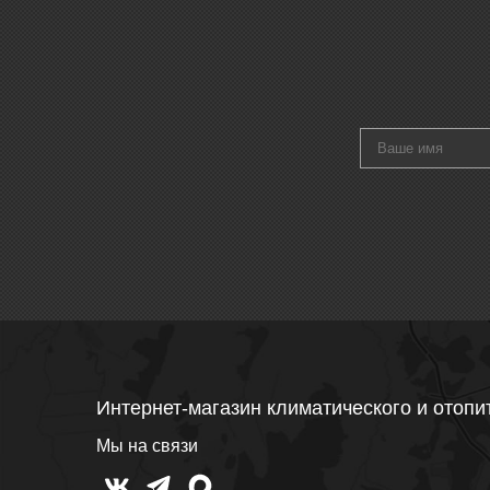
Интернет-магазин климатического и отопи
Мы на связи