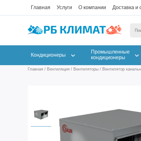
Главная
Услуги
О компании
Доставка и 
Промышленные
Кондиционеры
кондиционеры
Главная
/
Вентиляция
/
Вентиляторы
/
Вентилятор канальн