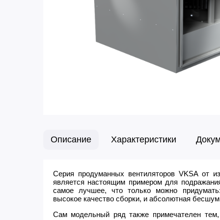
Описание
Характеристики
Доку
Серия продуманных вентиляторов VKSA от изв
является настоящим примером для подражания,
самое лучшее, что только можно придумать
высокое качество сборки, и абсолютная бесшум
Сам модельный ряд также примечателен тем,