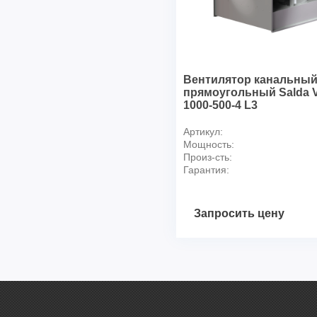
Вентилятор канальны
прямоугольный Salda 
1000-500-4 L3
Артикул:
Мощность:
Произ-сть:
Гарантия:
Запросить цену