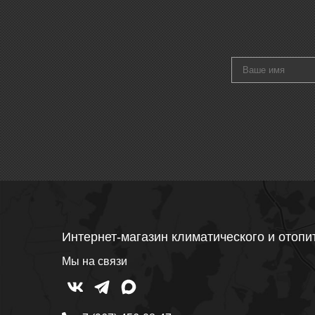
Интернет-магазин климатического и отопи
Мы на связи