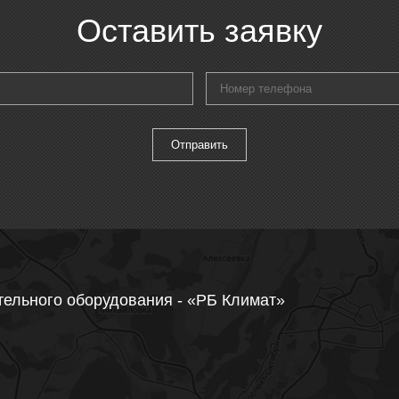
Оставить заявку
тельного оборудования - «РБ Климат»