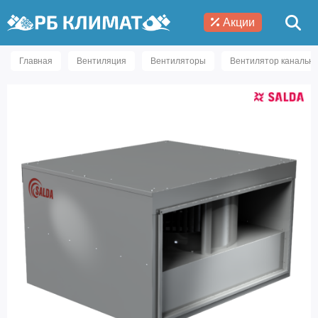
Акции
Главная
Вентиляция
Вентиляторы
Вентилятор канальны