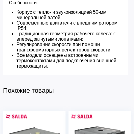
Особенности:​
Корпус с тепло- и звукоизоляцией 50-мм
минеральной ватой;
Современные двигатели с внешним ротором
IP54;
Традиционная геометрия рабочего колеса: с
вперед загнутыми лопатками;
Регулирование скорости при помощи
трансформаторных регуляторов скорости;
Все модели оснащены встроенными
термоконтактами для подключения внешней
термозащиты.
Похожие товары