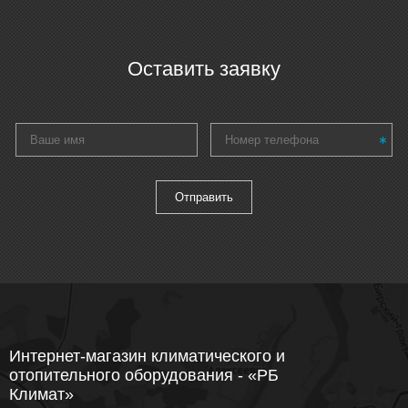
Оставить заявку
Интернет-магазин климатического и
отопительного оборудования - «РБ
Климат»