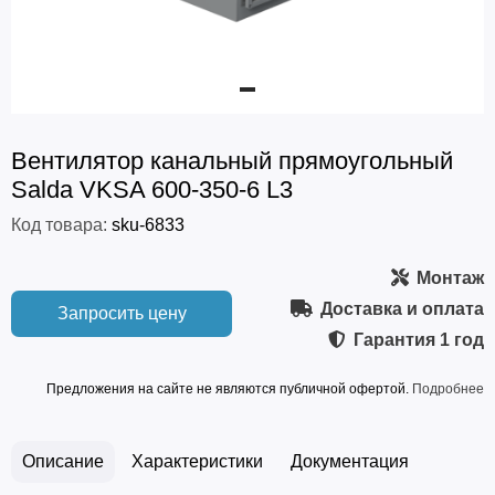
Вентилятор канальный прямоугольный
Salda VKSA 600-350-6 L3
Код товара:
sku-6833
Монтаж
Доставка и оплата
Запросить цену
Гарантия
1 год
Предложения на сайте не являются публичной офертой.
Подробнее
Описание
Характеристики
Документация