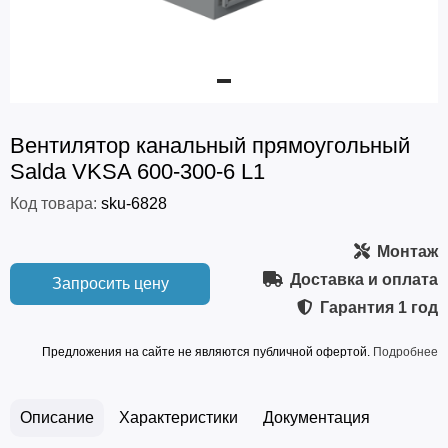
Вентилятор канальный прямоугольный
Salda VKSA 600-300-6 L1
Код товара:
sku-6828
Монтаж
Доставка и оплата
Запросить цену
Гарантия
1 год
Предложения на сайте не являются публичной офертой.
Подробнее
Описание
Характеристики
Документация