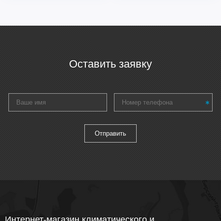
Оставить заявку
Интернет-магазин климатического и