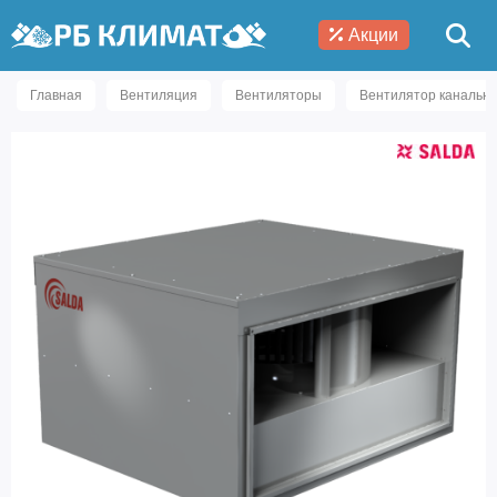
Акции
Главная
Вентиляция
Вентиляторы
Вентилятор канальны