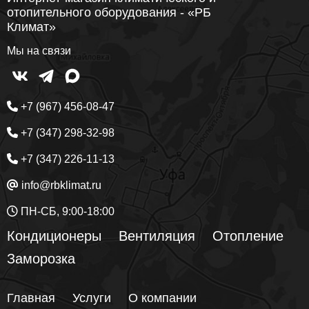
отопительного оборудования - «РБ
Климат»
Мы на связи
+7 (967) 456-08-47
+7 (347) 298-32-98
+7 (347) 226-11-13
info@rbklimat.ru
ПН-СБ, 9:00-18:00
Кондиционеры
Вентиляция
Отопление
Заморозка
Главная
Услуги
О компании