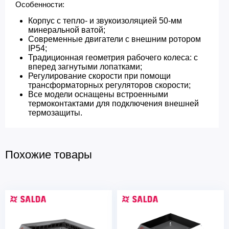
Особенности:​
Корпус с тепло- и звукоизоляцией 50-мм
минеральной ватой;
Современные двигатели с внешним ротором
IP54;
Традиционная геометрия рабочего колеса: с
вперед загнутыми лопатками;
Регулирование скорости при помощи
трансформаторных регуляторов скорости;
Все модели оснащены встроенными
термоконтактами для подключения внешней
термозащиты.
Похожие товары