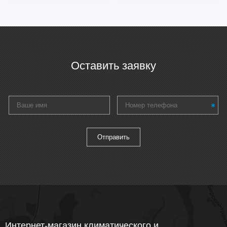
Оставить заявку
Интернет-магазин климатического и