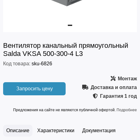
Вентилятор канальный прямоугольный
Salda VKSA 500-300-4 L3
Код товара:
sku-6826
Монтаж
Доставка и оплата
Запросить цену
Гарантия
1 год
Предложения на сайте не являются публичной офертой.
Подробнее
Описание
Характеристики
Документация