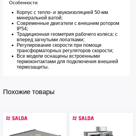
Особенности:​
Корпус с тепло- и звукоизоляцией 50-мм
минеральной ватой;
Современные двигатели с внешним ротором
IP54;
Традиционная геометрия рабочего колеса: с
вперед загнутыми лопатками;
Регулирование скорости при помощи
трансформаторных регуляторов скорости;
Все модели оснащены встроенными
термоконтактами для подключения внешней
термозащиты.
Похожие товары