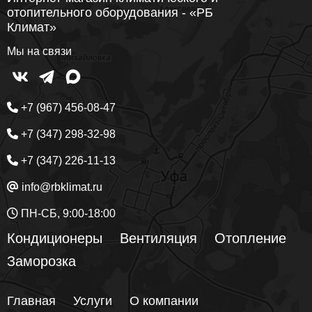
отопительного оборудования - «РБ
Климат»
Мы на связи
+7 (967) 456-08-47
+7 (347) 298-32-98
+7 (347) 226-11-13
info@rbklimat.ru
ПН-СБ, 9:00-18:00
Кондиционеры
Вентиляция
Отопление
Заморозка
Главная
Услуги
О компании