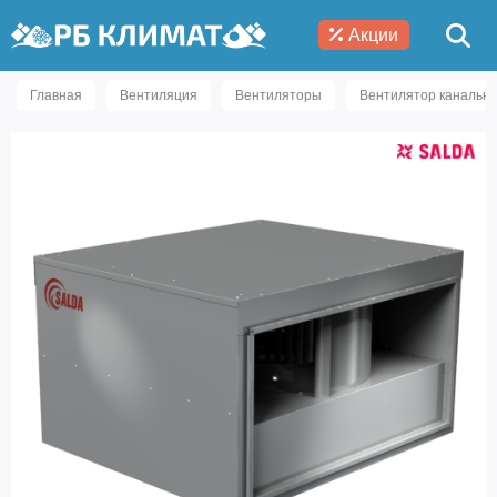
Акции
Главная
Вентиляция
Вентиляторы
Вентилятор канальны