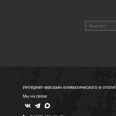
Интернет-магазин климатического и отопи
Мы на связи