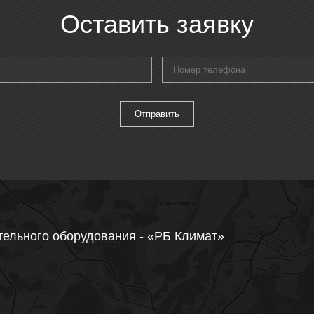
Оставить заявку
тельного оборудования - «РБ Климат»