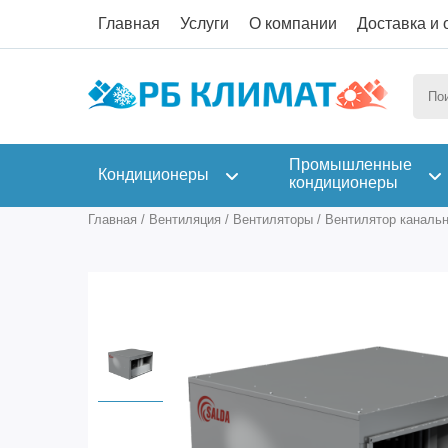
Главная
Услуги
О компании
Доставка и 
Промышленные
Кондиционеры
кондиционеры
Главная
/
Вентиляция
/
Вентиляторы
/
Вентилятор канальн