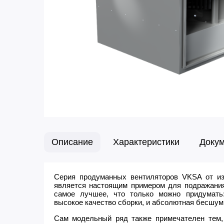
Описание
Характеристики
Доку
Серия продуманных вентиляторов VKSA от изв
является настоящим примером для подражания,
самое лучшее, что только можно придумать
высокое качество сборки, и абсолютная бесшум
Сам модельный ряд также примечателен тем,