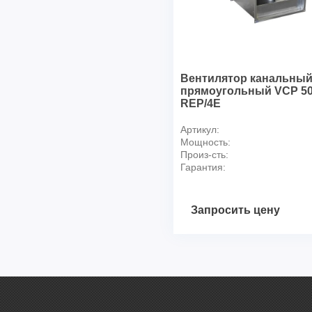
Вентилятор канальны
прямоугольный VCP 50-
REP/4E
Артикул:
Мощность:
Произ-сть:
Гарантия:
Запросить цену