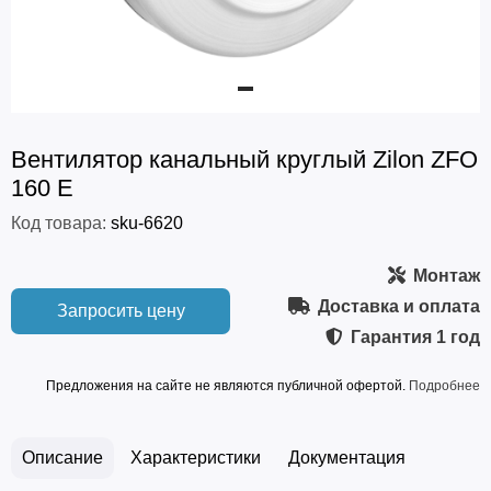
Вентилятор канальный круглый Zilon ZFO
160 E
Код товара:
sku-6620
Монтаж
Доставка и оплата
Запросить цену
Гарантия
1 год
Предложения на сайте не являются публичной офертой.
Подробнее
Описание
Характеристики
Документация