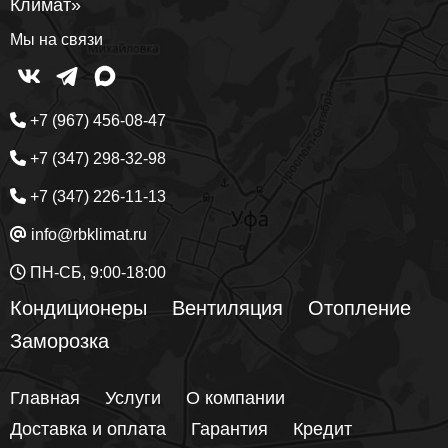
Климат»
Мы на связи
+7 (967) 456-08-47
+7 (347) 298-32-98
+7 (347) 226-11-13
info@rbklimat.ru
ПН-СБ, 9:00-18:00
Кондиционеры
Вентиляция
Отопление
Заморозка
Главная
Услуги
О компании
Доставка и оплата
Гарантия
Кредит