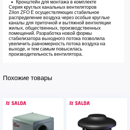
Кронштейн для монтажа в комплекте
Серия круглых канальных вентиляторов
Zilon ZFO E осуществляющих стабильное
распределение воздуха через особые круглые
каналы для приточной и вытяжной вентиляции
жилых, общественных, производственных
помещений. Разработка новой формы
стабилизатора выходного потока позволила
увеличить равномерность потока воздуха на
выходе, и тем самым повысилась
производительность вентилятора.
Похожие товары