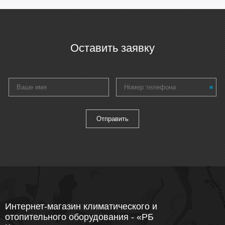
Оставить заявку
Интернет-магазин климатического и
отопительного оборудования - «РБ