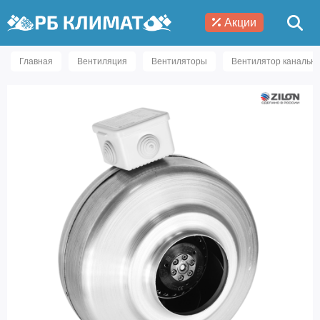
Акции
Главная
Вентиляция
Вентиляторы
Вентилятор канальны