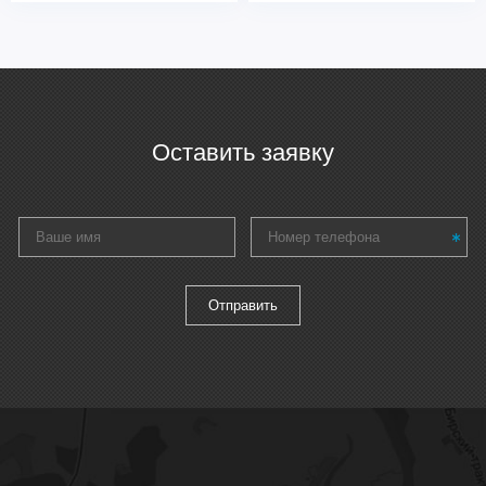
Оставить заявку