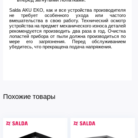
Salda AKU EKO, как и все устройства производителя
не требует особенного ухода или частого
вмешательства в свою работу. Технический осмотр
устройства на предмет механического износа деталей
рекомендуется производить два раза в год. Очистка
лопастей прибора от пыли должна производиться по
мере его загрязнения. Перед обслуживанием
убедитесь, что прекращена подача напряжения.
Похожие товары