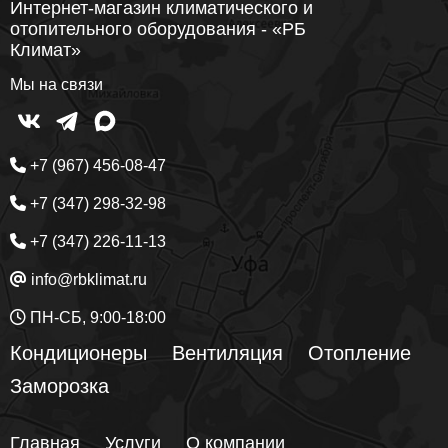
Интернет-магазин климатического и
отопительного оборудования - «РБ
Климат»
Мы на связи
+7 (967) 456-08-47
+7 (347) 298-32-98
+7 (347) 226-11-13
info@rbklimat.ru
ПН-СБ, 9:00-18:00
Кондиционеры
Вентиляция
Отопление
Заморозка
Главная
Услуги
О компании