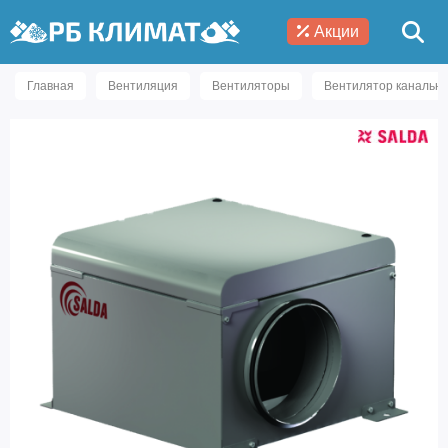
Акции
Главная
Вентиляция
Вентиляторы
Вентилятор канальны