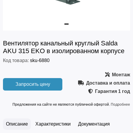
Вентилятор канальный круглый Salda
AKU 315 EKO в изолированном корпусе
Код товара:
sku-6880
Монтаж
Доставка и оплата
Запросить цену
Гарантия
1 год
Предложения на сайте не являются публичной офертой.
Подробнее
Описание
Характеристики
Документация