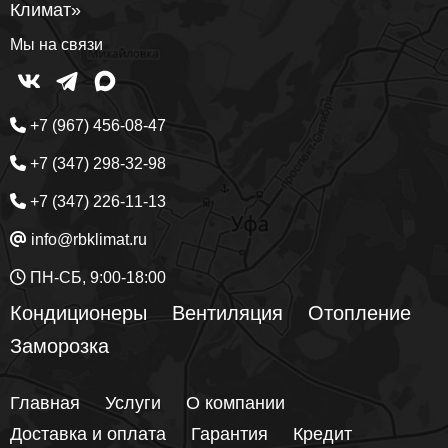
Климат»
Мы на связи
+7 (967) 456-08-47
+7 (347) 298-32-98
+7 (347) 226-11-13
info@rbklimat.ru
ПН-СБ, 9:00-18:00
Кондиционеры
Вентиляция
Отопление
Заморозка
Главная
Услуги
О компании
Доставка и оплата
Гарантия
Кредит