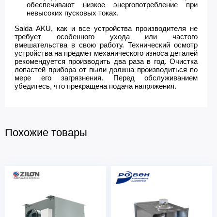
обеспечивают низкое энергопотребление при
невысоких пусковых токах.
Salda AKU, как и все устройства производителя не
требует особенного ухода или частого
вмешательства в свою работу. Технический осмотр
устройства на предмет механического износа деталей
рекомендуется производить два раза в год. Очистка
лопастей прибора от пыли должна производиться по
мере его загрязнения. Перед обслуживанием
убедитесь, что прекращена подача напряжения.
Похожие товары