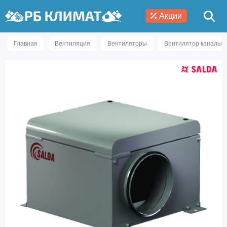
Акции
Главная
Вентиляция
Вентиляторы
Вентилятор канальны