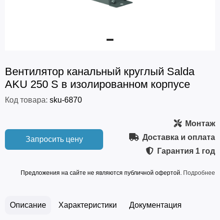
Вентилятор канальный круглый Salda
AKU 250 S в изолированном корпусе
Код товара:
sku-6870
Монтаж
Доставка и оплата
Запросить цену
Гарантия
1 год
Предложения на сайте не являются публичной офертой.
Подробнее
Описание
Характеристики
Документация