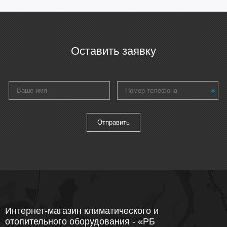
Оставить заявку
Интернет-магазин климатического и
отопительного оборудования - «РБ