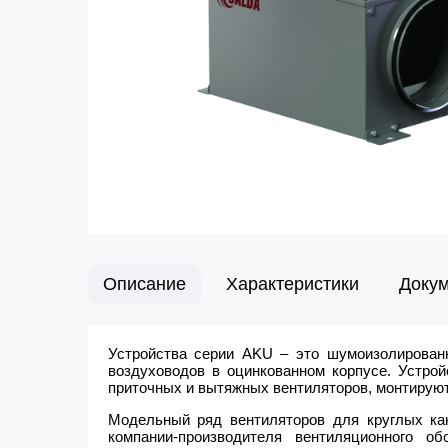
Описание
Характеристики
Доку
Устройства серии AKU – это шумоизолирован
воздуховодов в оцинкованном корпусе. Устрой
приточных и вытяжных вентиляторов, монтирую
Модельный ряд вентиляторов для круглых к
компании-производителя вентиляционного об