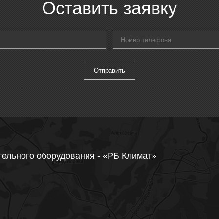
Оставить заявку
тельного оборудования - «РБ Климат»