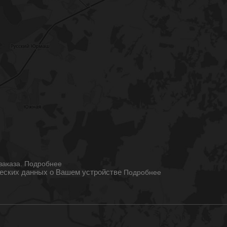
ы
заказа.
Подробнее
ческих данных о Вашем устройстве
Подробнее