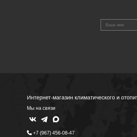
Интернет-магазин климатического и отопи
Мы на связи
+7 (967) 456-08-47