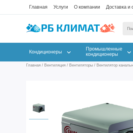
Главная
Услуги
О компании
Доставка и 
Промышленные
Кондиционеры
кондиционеры
Главная
/
Вентиляция
/
Вентиляторы
/
Вентилятор канальн