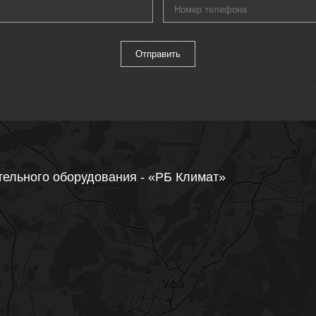
тельного оборудования - «РБ Климат»