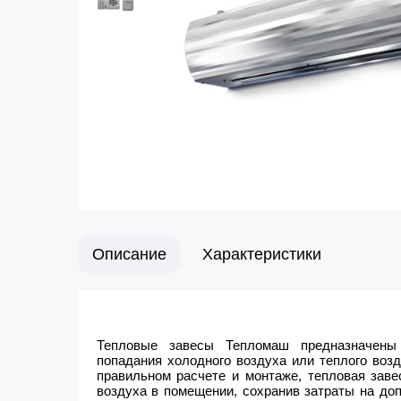
Описание
Характеристики
Тепловые завесы Тепломаш предназначен
попадания холодного воздуха или теплого возд
правильном расчете и монтаже, тепловая заве
воздуха в помещении, сохранив затраты на до