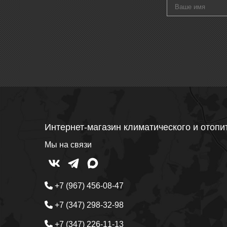
Интернет-магазин климатического и отопи
Мы на связи
+7 (967) 456-08-47
+7 (347) 298-32-98
+7 (347) 226-11-13