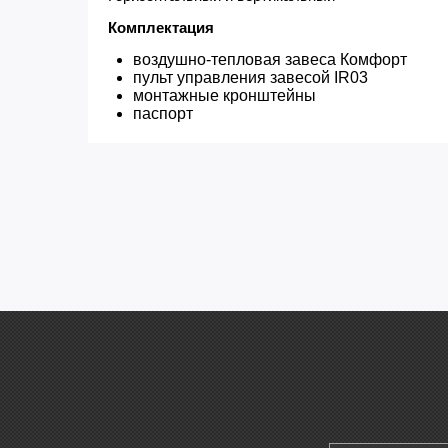
Комплектация
воздушно-тепловая завеса Комфорт
пульт управления завесой IR03
монтажные кронштейны
паспорт