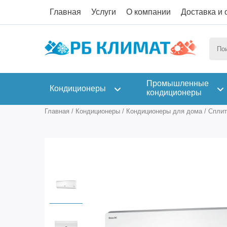
Главная
Услуги
О компании
Доставка и 
Промышленные
Кондиционеры
кондиционеры
Главная
/
Кондиционеры
/
Кондиционеры для дома
/
Сплит