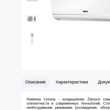
Описание
Характеристики
Доку
Новинка сезона - кондиционер Zanussi сер
элегантности и современных технологий. Спл
необходимыми режимами (охлаждение, обогр