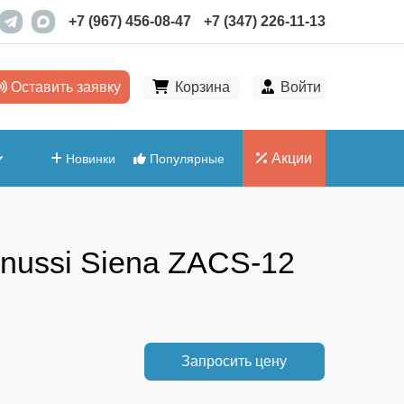
+7 (967) 456-08-47
+7 (347) 226-11-13
Оставить заявку
Корзина
Войти
Акции
Новинки
Популярные
nussi Siena ZACS-12
Запросить цену