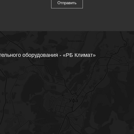
тельного оборудования - «РБ Климат»