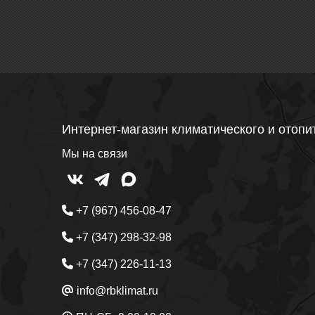
Интернет-магазин климатического и отопи
Мы на связи
+7 (967) 456-08-47
+7 (347) 298-32-98
+7 (347) 226-11-13
info@rbklimat.ru