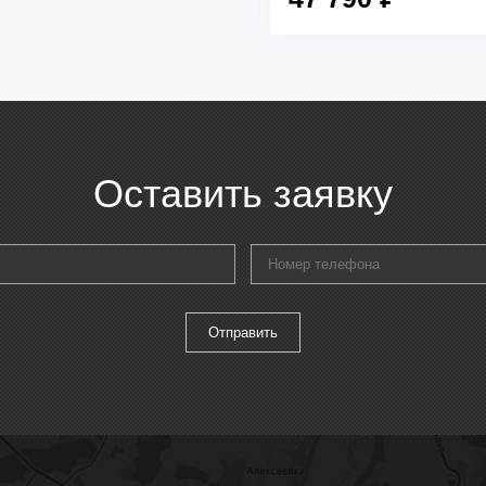
Оставить заявку