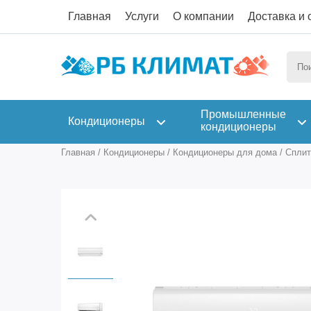
Главная
Услуги
О компании
Доставка и 
Промышленные
Кондиционеры
кондиционеры
Главная
/
Кондиционеры
/
Кондиционеры для дома
/
Сплит