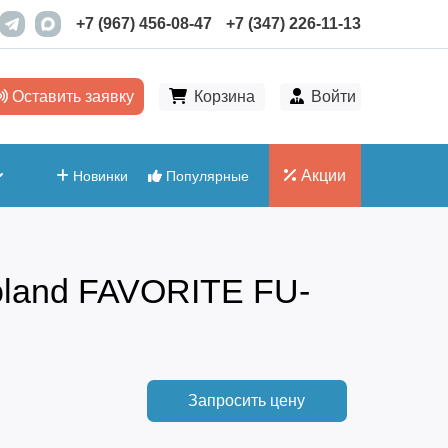
+7 (967) 456-08-47
+7 (347) 226-11-13
Оставить заявку
Корзина
Войти
Акции
Новинки
Популярные
oland FAVORITE FU-
Запросить цену