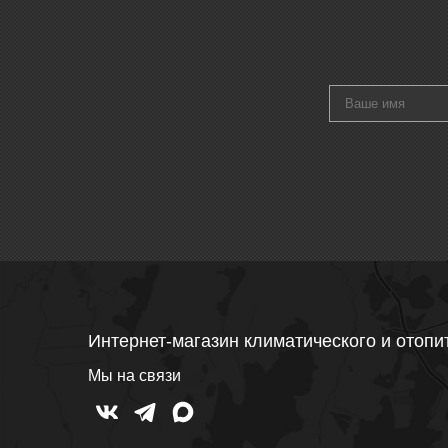
Интернет-магазин климатического и отопи
Мы на связи