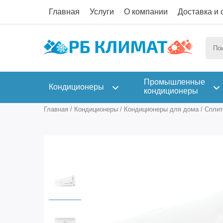
Главная
Услуги
О компании
Доставка и 
Промышленные
Кондиционеры
кондиционеры
Главная
/
Кондиционеры
/
Кондиционеры для дома
/
Сплит