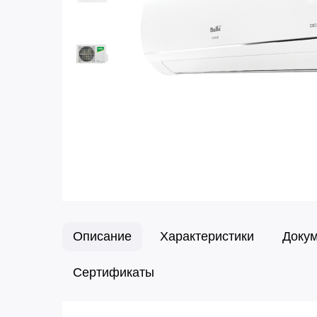
Описание
Характеристики
Доку
Сертификаты