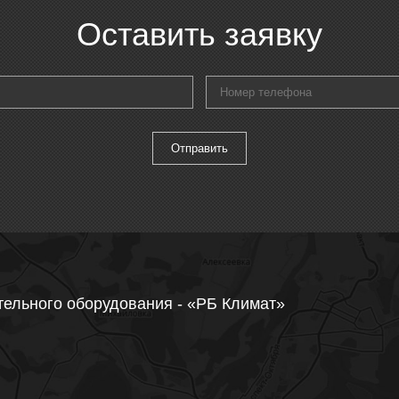
Оставить заявку
тельного оборудования - «РБ Климат»