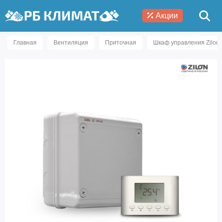
Акции
Главная
Вентиляция
Приточная
Шкаф управления Zilon 