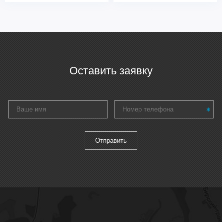
Оставить заявку