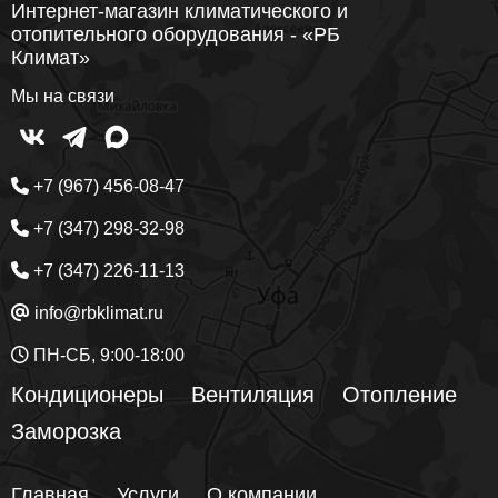
Интернет-магазин климатического и
отопительного оборудования - «РБ
Климат»
Мы на связи
+7 (967) 456-08-47
+7 (347) 298-32-98
+7 (347) 226-11-13
info@rbklimat.ru
ПН-СБ, 9:00-18:00
Кондиционеры
Вентиляция
Отопление
Заморозка
Главная
Услуги
О компании