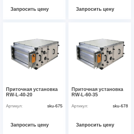
Запросить цену
Запросить цену
Приточная установка
Приточная установка
RW-L-40-20
RW-L-60-35
Артикул:
sku-675
Артикул:
sku-678
Запросить цену
Запросить цену