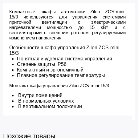
Компактные шкафы автоматики Zilon ZCS-mini-
15/3 используются для управления системами
приточной вентиляции с электрическими
нагревателями мощностью до 15 кВт и с
вентиляторами с внешним ротором, регулируемыми
изменением напряжения.
Особенности шкафа управления Zilon ZCS-mini-
15/3
Понятная и удобная система управления
Степень защиты IP56
Компактный и эргономичный
Плавное регулирование температуры
Монтаж шкафа управления Zilon ZCS-mini-15/3
Внутри помещений
В нормальных условиях
В вертикальном положении
Похожие товары