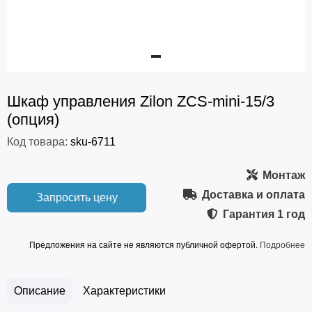
Шкаф управления Zilon ZCS-mini-15/3
(опция)
Код товара:
sku-6711
Монтаж
Доставка и оплата
Запросить цену
Гарантия
1 год
Предложения на сайте не являются публичной офертой.
Подробнее
Описание
Характеристики