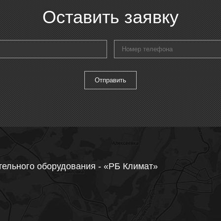
Оставить заявку
тельного оборудования - «РБ Климат»