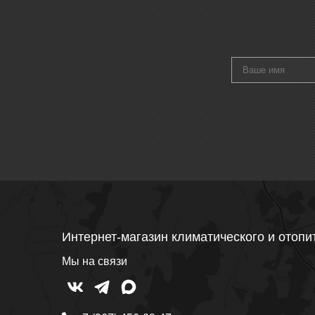
Интернет-магазин климатического и отопи
Мы на связи