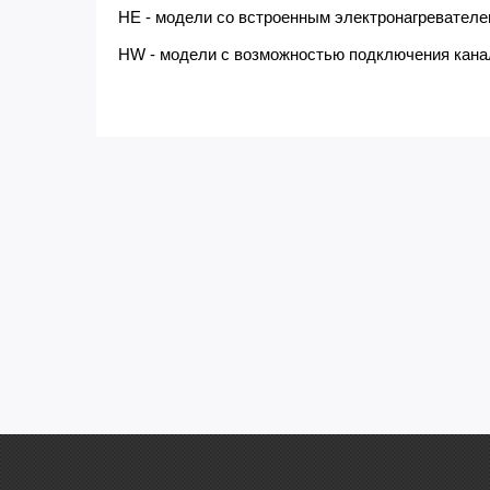
HE - модели со встроенным электронагревателе
HW - модели с возможностью подключения канал