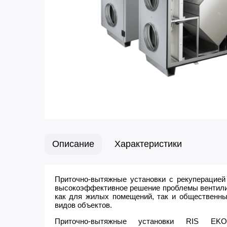
Описание
Характеристики
Приточно-вытяжные установки с рекуперацией
высокоэффективное решение проблемы вентили
как для жилых помещений, так и общественны
видов объектов.
Приточно-вытяжные установки RIS EK