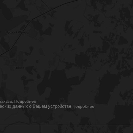
ы
заказа.
Подробнее
ческих данных о Вашем устройстве
Подробнее