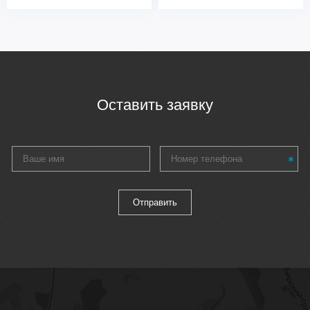
Оставить заявку