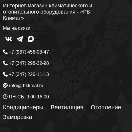
Интернет-магазин климатического и
отопительного оборудования - «РБ
Климат»
Мы на связи
+7 (967) 456-08-47
+7 (347) 298-32-98
+7 (347) 226-11-13
info@rbklimat.ru
ПН-СБ, 9:00-18:00
Кондиционеры
Вентиляция
Отопление
Заморозка