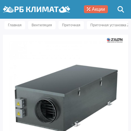
Акции
Главная
Вентиляция
Приточная
Приточная установка Zi