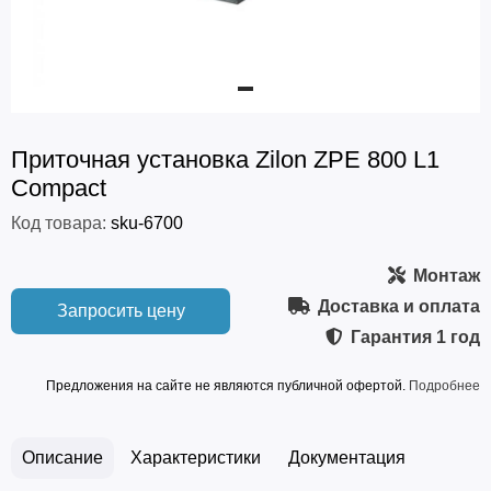
Приточная установка Zilon ZPE 800 L1
Compact
Код товара:
sku-6700
Монтаж
Доставка и оплата
Запросить цену
Гарантия
1 год
Предложения на сайте не являются публичной офертой.
Подробнее
Описание
Характеристики
Документация