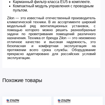
Карманный фильтр класса EU5 в комплекте.
Компактный модуль управления с проводным
пультом.
Zilon — это известный отечественный производитель
климатической техники. В их ассортименте широкий
модельный ряд вентиляционных установок, с
помощью которого можно решить разнообразные
задачи по проветривания помещений различного
назначения. Техника от бренда Zilon — это неизменно
отличное качество и высокая надежность, это
безопасная и комфортная эксплуатация на
протяжении всего срока службы. Оборудование
прекрасно адаптировано для российских условий
эксплуатации.
Похожие товары