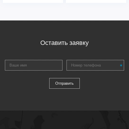
Оставить заявку