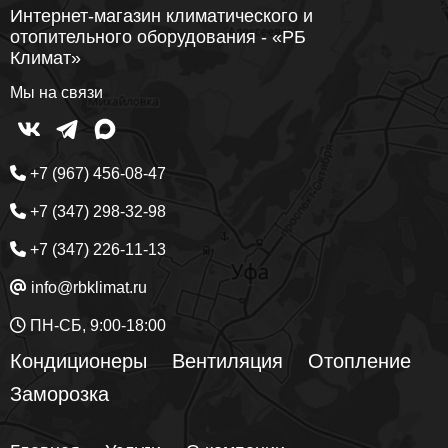
Интернет-магазин климатического и
отопительного оборудования - «РБ
Климат»
Мы на связи
+7 (967) 456-08-47
+7 (347) 298-32-98
+7 (347) 226-11-13
info@rbklimat.ru
ПН-СБ, 9:00-18:00
Кондиционеры
Вентиляция
Отопление
Заморозка