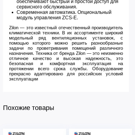
обеспечивают быстрый и простой доступ для
сервисного обслуживания.
Современная автоматика. Опциональный
модуль управления ZCS-E.
Zilon — это известный отечественный производитель
климатической техники. В их ассортименте широкий
модельный ряд вентиляционных установок, с
помощью которого можно решить разнообразные
задачи по проветривания помещений различного
назначения. Техника от бренда Zilon — это неизменно
отличное качество и высокая надежность, это
безопасная и комфортная эксплуатация на
протяжении всего срока службы. Оборудование
прекрасно адаптировано для российских условий
эксплуатации
Похожие товары