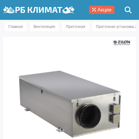
Акции
Главная
Вентиляция
Приточная
Приточная установка Zi