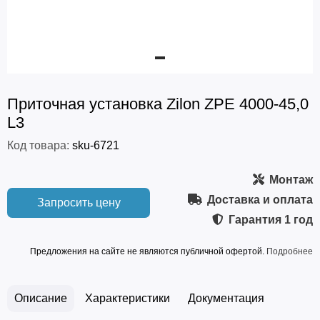
Приточная установка Zilon ZPE 4000-45,0
L3
Код товара:
sku-6721
Монтаж
Доставка и оплата
Запросить цену
Гарантия
1 год
Предложения на сайте не являются публичной офертой.
Подробнее
Описание
Характеристики
Документация