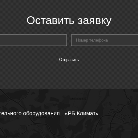
Оставить заявку
тельного оборудования - «РБ Климат»