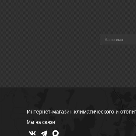
Интернет-магазин климатического и отопи
Мы на связи