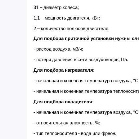
31 – диаметр колеса;
1,1 – мощность двигателя, кВт;
2 – количество полюсов двигателя.
Для подбора приточной установки нужны с
- расход воздуха, м3/ч;
- потери давления в сети воздуховодов, Па.
Для подбора нагревателя:
- начальная и конечная температура воздуха, °С
- начальная и конечная температура теплоносите
Для подбора охладителя:
- начальная и конечная температура воздуха, °С
- относительная влажность, %;
- тип теплоносителя - вода или фреон.