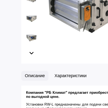
Описание
Характеристики
Компания "РБ Климат" предлагает приобрес
по выгодной цене.
Установки RW-L предназначены для подачи све