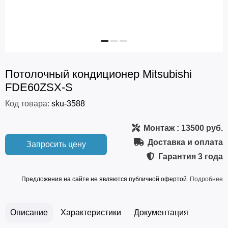
Потолочный кондиционер Mitsubishi
FDE60ZSX-S
Код товара:
sku-3588
Монтаж
: 13500 руб.
Доставка и оплата
Запросить цену
Гарантия
3 года
Предложения на сайте не являются публичной офертой.
Подробнее
Описание
Характеристики
Документация