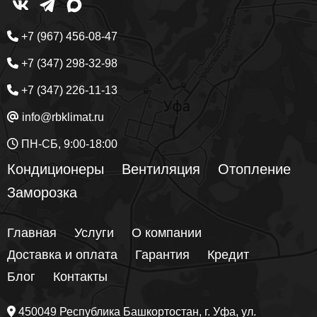
+7 (967) 456-08-47
+7 (347) 298-32-98
+7 (347) 226-11-13
info@rbklimat.ru
ПН-СБ, 9:00-18:00
Кондиционеры
Вентиляция
Отопление
Заморозка
Главная
Услуги
О компании
Доставка и оплата
Гарантия
Кредит
Блог
Контакты
450049
Республика Башкортостан
, г.
Уфа
, ул.