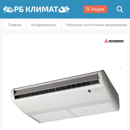
Акции
Главная
Кондиционеры
Напольно-потолочные кондиционеры