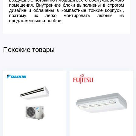
помещения. Внутренние блоки выполнены в строгом
дизайне и облачены в компактные тонкие корпусы,
поэтому их легко монтировать любым из
предложенных способов.
Похожие товары