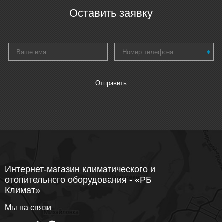
Оставить заявку
Интернет-магазин климатического и
отопительного оборудования - «РБ
Климат»
Мы на связи