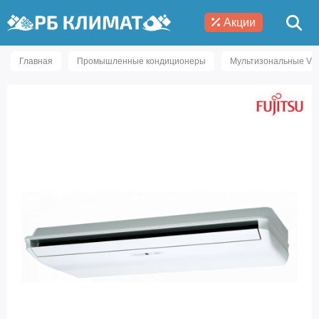
Акции
Главная
Промышленные кондиционеры
Мультизональные VR