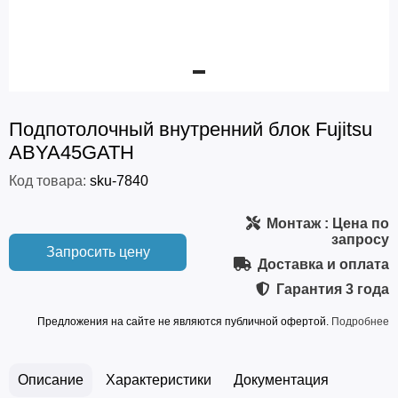
Подпотолочный внутренний блок Fujitsu
ABYA45GATH
Код товара:
sku-7840
Монтаж
: Цена по
запросу
Запросить цену
Доставка и оплата
Гарантия
3 года
Предложения на сайте не являются публичной офертой.
Подробнее
Описание
Характеристики
Документация