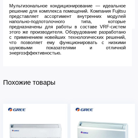
Мультизональное кондиционирование — идеальное
решение для комплекса помещений. Компания Fujitsu
представляет ассортимент внутренних модулей
напольно-подпотолочного типа, которые
предназначены для работы в составе VRF-систем
этого же производителя. Оборудование разработано
с применением новейших технологических решений,
что позволяет ему функционировать с низкими
шумовыми показателями и отличной
энергоэффективностью.
Похожие товары