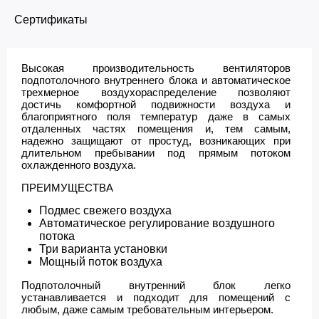
Сертификаты
Высокая производительность вентиляторов
подпотолочного внутреннего блока и автоматическое
трехмерное воздухораспределение позволяют
достичь комфортной подвижности воздуха и
благоприятного поля температур даже в самых
отдаленных частях помещения и, тем самым,
надежно защищают от простуд, возникающих при
длительном пребывании под прямым потоком
охлажденного воздуха.
ПРЕИМУЩЕСТВА
Подмес свежего воздуха
Автоматическое регулирование воздушного
потока
Три варианта установки
Мощный поток воздуха
Подпотолочный внутренний блок легко
устанавливается и подходит для помещений с
любым, даже самым требовательным интерьером.