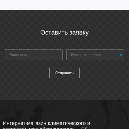
Оставить заявку
Интернет-магазин климатического и