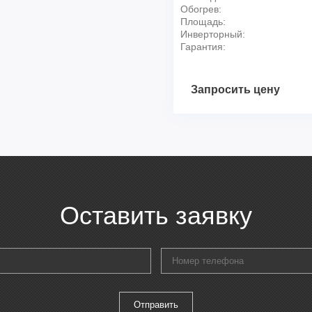
Обогрев:
Площадь:
Инверторный:
Гарантия:
Запросить цену
Оставить заявку