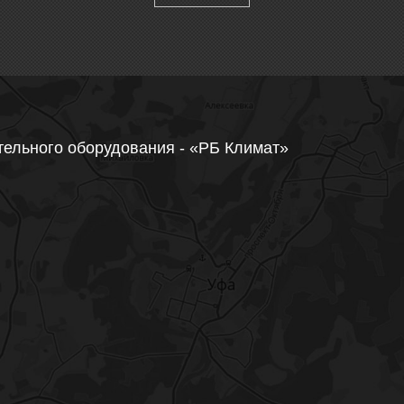
тельного оборудования - «РБ Климат»