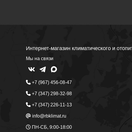
Интернет-магазин климатического и отопи
Мы на связи
+7 (967) 456-08-47
+7 (347) 298-32-98
+7 (347) 226-11-13
info@rbklimat.ru
ПН-СБ, 9:00-18:00