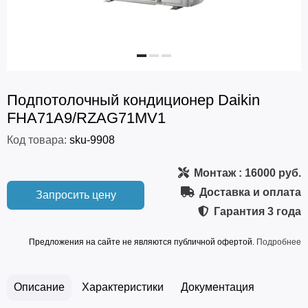
Подпотолочный кондиционер Daikin
FHA71A9/RZAG71MV1
Код товара:
sku-9908
Монтаж
: 16000 руб.
Доставка и оплата
Запросить цену
Гарантия
3 года
Предложения на сайте не являются публичной офертой.
Подробнее
Описание
Характеристики
Документация