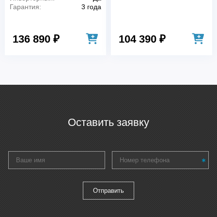
Гарантия:
3 года
136 890 ₽
104 390 ₽
Оставить заявку