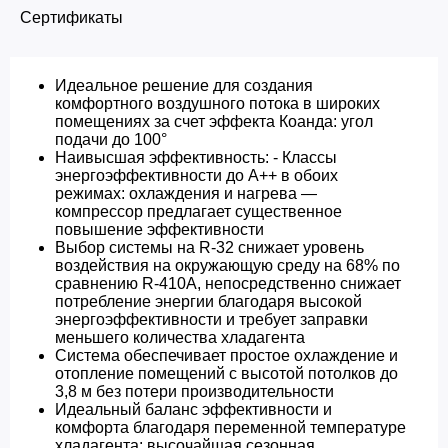
Сертификаты
Идеальное решение для создания
комфортного воздушного потока в широких
помещениях за счет эффекта Коанда: угол
подачи до 100°
Наивысшая эффективность: - Классы
энергоэффективности до A++ в обоих
режимах: охлаждения и нагрева —
компрессор предлагает существенное
повышение эффективности
Выбор системы на R-32 снижает уровень
воздействия на окружающую среду на 68% по
сравнению R-410A, непосредственно снижает
потребление энергии благодаря высокой
энергоэффективности и требует заправки
меньшего количества хладагента
Система обеспечивает простое охлаждение и
отопление помещений с высотой потолков до
3,8 м без потери производительности
Идеальный баланс эффективности и
комфорта благодаря переменной температуре
хладагента: высочайшая сезонная