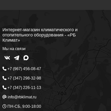
Интернет-магазин климатического и
отопительного оборудования - «РБ
Климат»
Мы на связи
+7 (967) 456-08-47
+7 (347) 298-32-98
+7 (347) 226-11-13
info@rbklimat.ru
ПН-СБ, 9:00-18:00