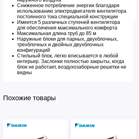
Сниженное потребление энергии благодаря
использованию электродвигателя вентилятора
постоянного тока специальной конструкции
Имеется 5 различных ступеней вентилятора
для обеспечения максимального комфорта
Максимальная длина труб до 85 м
Наружные блоки для парных, двухблочных,
трехблочных и двойных двухблочных
конфигураций
Стильный блок, легко вписывается в любой
интерьер. Заслонки полностью закрыты, когда
блок не работает, воздухозаборные решетки не
видны
Похожие товары