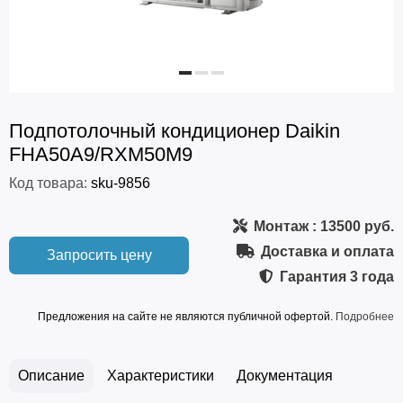
Подпотолочный кондиционер Daikin
FHA50A9/RXM50M9
Код товара:
sku-9856
Монтаж
: 13500 руб.
Доставка и оплата
Запросить цену
Гарантия
3 года
Предложения на сайте не являются публичной офертой.
Подробнее
Описание
Характеристики
Документация