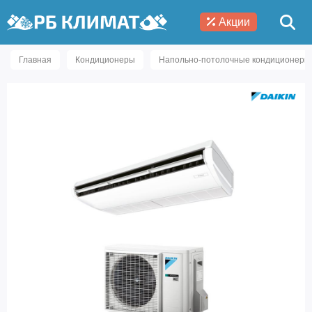
Акции
Главная
Кондиционеры
Напольно-потолочные кондиционеры