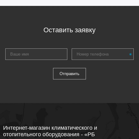
Оставить заявку
Интернет-магазин климатического и
отопительного оборудования - «РБ