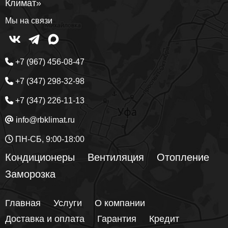
Климат»
Мы на связи
+7 (967) 456-08-47
+7 (347) 298-32-98
+7 (347) 226-11-13
info@rbklimat.ru
ПН-СБ, 9:00-18:00
Кондиционеры
Вентиляция
Отопление
Заморозка
Главная
Услуги
О компании
Доставка и оплата
Гарантия
Кредит