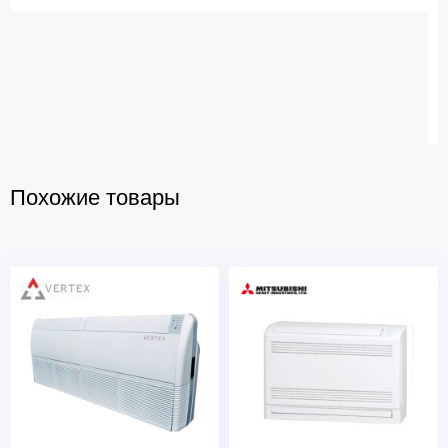
Похожие товары