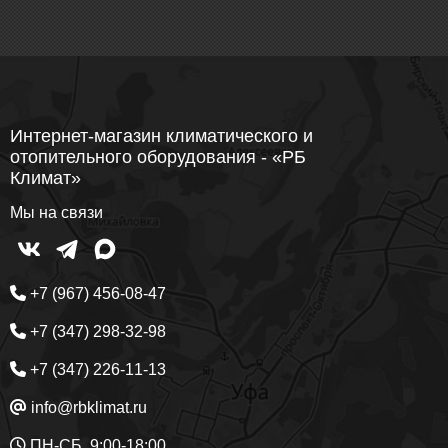
Интернет-магазин климатического и
отопительного оборудования - «РБ
Климат»
Мы на связи
+7 (967) 456-08-47
+7 (347) 298-32-98
+7 (347) 226-11-13
info@rbklimat.ru
ПН-СБ, 9:00-18:00