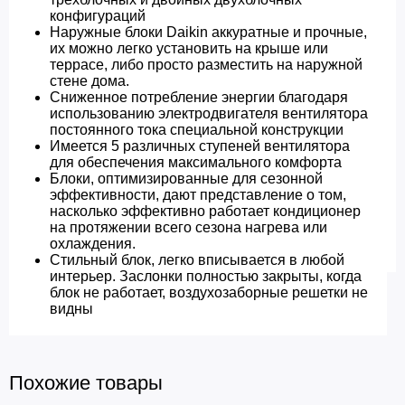
конфигураций
Наружные блоки Daikin аккуратные и прочные,
их можно легко установить на крыше или
террасе, либо просто разместить на наружной
стене дома.
Сниженное потребление энергии благодаря
использованию электродвигателя вентилятора
постоянного тока специальной конструкции
Имеется 5 различных ступеней вентилятора
для обеспечения максимального комфорта
Блоки, оптимизированные для сезонной
эффективности, дают представление о том,
насколько эффективно работает кондиционер
на протяжении всего сезона нагрева или
охлаждения.
Стильный блок, легко вписывается в любой
интерьер. Заслонки полностью закрыты, когда
блок не работает, воздухозаборные решетки не
видны
Похожие товары