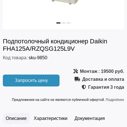
Подпотолочный кондиционер Daikin
FHA125A/RZQSG125L9V
Код товара:
sku-9850
Монтаж
: 19500 руб.
Доставка и оплата
Запросить цену
Гарантия
3 года
Предложения на сайте не являются публичной офертой.
Подробнее
Описание
Характеристики
Документация