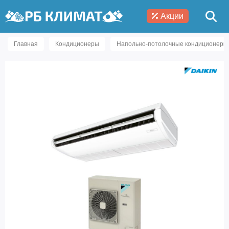
Акции
Главная
Кондиционеры
Напольно-потолочные кондиционеры