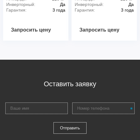
Инверторный:
Да
Инверторный:
Да
Гарантия:
3 года
Гарантия:
3 года
Запросить цену
Запросить цену
Оставить заявку