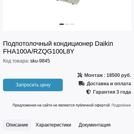
Подпотолочный кондиционер Daikin
FHA100A/RZQG100L8Y
Код товара:
sku-9845
Монтаж
: 18500 руб.
Доставка и оплата
Запросить цену
Гарантия
3 года
Предложения на сайте не являются публичной офертой.
Подробнее
Описание
Характеристики
Документация