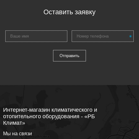
Оставить заявку
Интернет-магазин климатического и
отопительного оборудования - «РБ
Климат»
Мы на связи