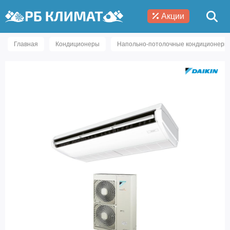
Акции
Главная
Кондиционеры
Напольно-потолочные кондиционеры