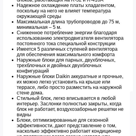
Надежное охлаждение платы хладагентом,
поскольку на него не влияет температура
окружающей среды
Максимальная длина трубопроводов до 75 м,
минимальная – 5 м.
Сниженное потребление энергии благодаря
использованию электродвигателя вентилятора
постоянного тока специальной конструкции
Имеется 5 различных ступеней вентилятора
для обеспечения максимального комфорта
Наружные блоки для парных, двухблочных,
трехблочных и двойных двухблочных
конфигураций
Наружные блоки Daikin аккуратные и прочные,
их можно легко установить на крыше или
террасе, либо просто разместить на наружной
стене дома.
Стильный блок, легко вписывается в любой
интерьер. Заслонки полностью закрыты, когда
блок не работает, воздухозаборные решетки не
видны
Блоки, оптимизированные для сезонной
эффективности, дают представление о том,
насколько эффективно работает кондиционер