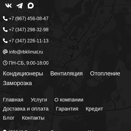
+7 (967) 456-08-47
+7 (347) 298-32-98
+7 (347) 226-11-13
info@rbklimat.ru
ПН-СБ, 9:00-18:00
Кондиционеры
Вентиляция
Отопление
Заморозка
Главная
Услуги
О компании
Доставка и оплата
Гарантия
Кредит
Блог
Контакты