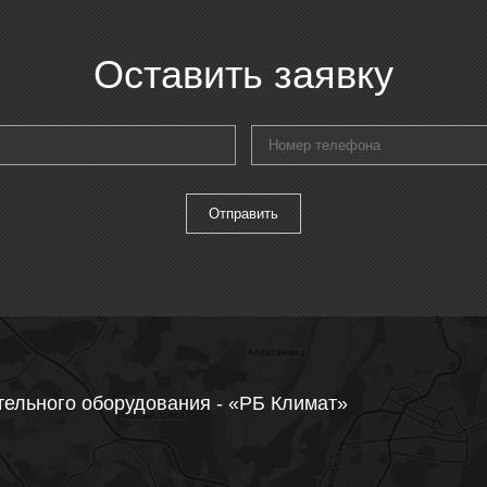
Оставить заявку
тельного оборудования - «РБ Климат»