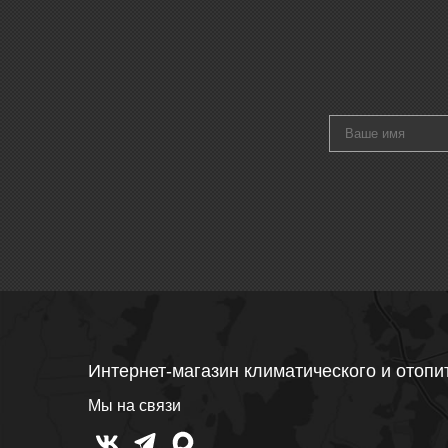
Интернет-магазин климатического и отопи
Мы на связи