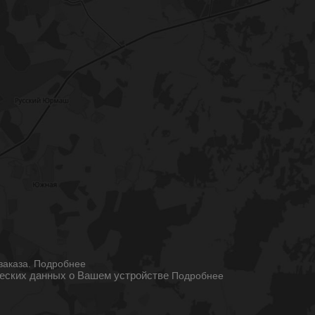
ы
заказа.
Подробнее
ческих данных о Вашем устройстве
Подробнее