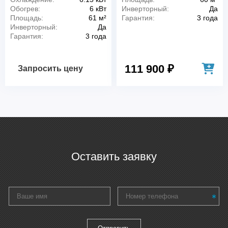
Обогрев:
6 кВт
Инверторный:
Да
Площадь:
61 м²
Гарантия:
3 года
Инверторный:
Да
Гарантия:
3 года
111 900 ₽
Запросить цену
Оставить заявку