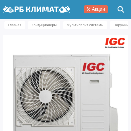
Акции
Главная
Кондиционеры
Мультисплит системы
Наружные 