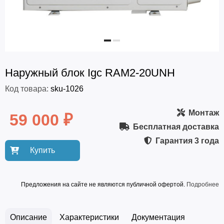
Наружный блок Igc RAM2-20UNH
Код товара:
sku-1026
Монтаж
59 000 ₽
Бесплатная доставка
Гарантия
3 года
Купить
Предложения на сайте не являются публичной офертой.
Подробнее
Описание
Характеристики
Документация