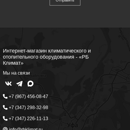
Интернет-магазин климатического и
отопительного оборудования - «РБ
Климат»
Мы на связи
+7 (967) 456-08-47
+7 (347) 298-32-98
+7 (347) 226-11-13
info@rbklimat.ru