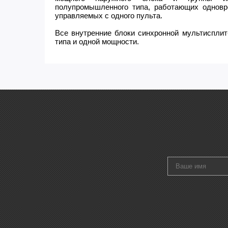
полупромышленного типа, работающих однов
управляемых с одного пульта.
Все внутренние блоки синхронной мультиспли
типа и одной мощности.