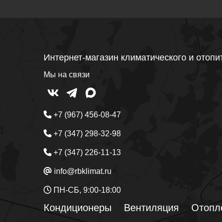
Интернет-магазин климатического и отопи
Мы на связи
+7 (967) 456-08-47
+7 (347) 298-32-98
+7 (347) 226-11-13
info@rbklimat.ru
ПН-СБ, 9:00-18:00
Кондиционеры
Вентиляция
Отопл