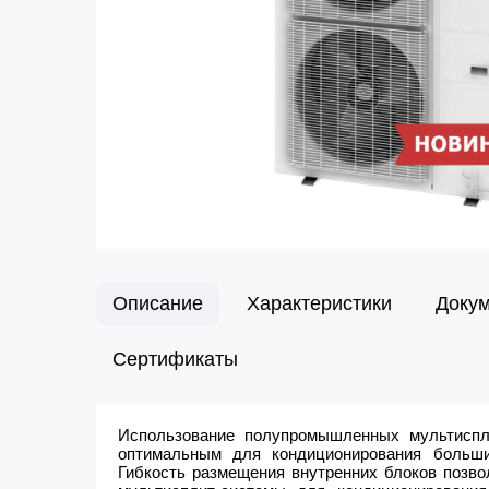
Описание
Характеристики
Доку
Сертификаты
Использование полупромышленных мультиспл
оптимальным для кондиционирования больш
Гибкость размещения внутренних блоков позво