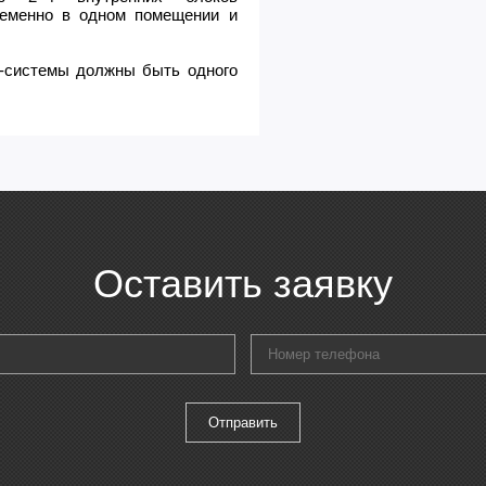
ременно в одном помещении и
т-системы должны быть одного
Оставить заявку