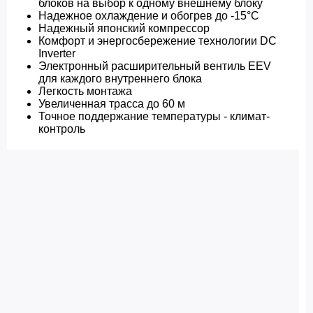
блоков на выбор к одному внешнему блоку
Надежное охлаждение и обогрев до -15°C
Надежный японский компрессор
Комфорт и энергосбережение технологии DC
Inverter
Электронный расширительный вентиль EEV
для каждого внутреннего блока
Легкость монтажа
Увеличенная трасса до 60 м
Точное поддержание температуры - климат-
контроль