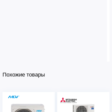
Похожие товары