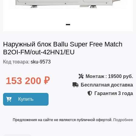
Наружный блок Ballu Super Free Match
B2OI-FM/out-42HN1/EU
Код товара:
sku-9573
Монтаж
: 19500 руб.
153 200 ₽
Бесплатная доставка
Гарантия
3 года
Купить
Предложения на сайте не являются публичной офертой.
Подробнее