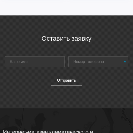
Оставить заявку
Интернет-магазин климатического и