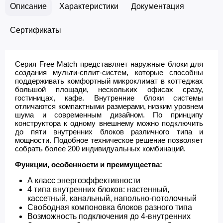
Описание
Характеристики
Документация
Сертификаты
Серия Free Match представляет наружные блоки для
создания мульти-сплит-систем, которые способны
поддерживать комфортный микроклимат в коттеджах
большой площади, нескольких офисах сразу,
гостиницах, кафе. Внутренние блоки системы
отличаются компактными размерами, низким уровнем
шума и современным дизайном. По принципу
конструктора к одному внешнему можно подключить
до пяти внутренних блоков различного типа и
мощности. Подобное техническое решение позволяет
собрать более 200 индивидуальных комбинаций.
Функции, особенности и преимущества:
А класс энергоэффективности
4 типа внутренних блоков: настенный,
кассетный, канальный, напольно-потолочный
Свободная компоновка блоков разного типа
Возможность подключения до 4-внутренних