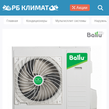
Акции
Главная
Кондиционеры
Мультисплит системы
Наружные 