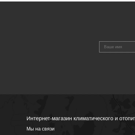
Интернет-магазин климатического и отопи
Мы на связи