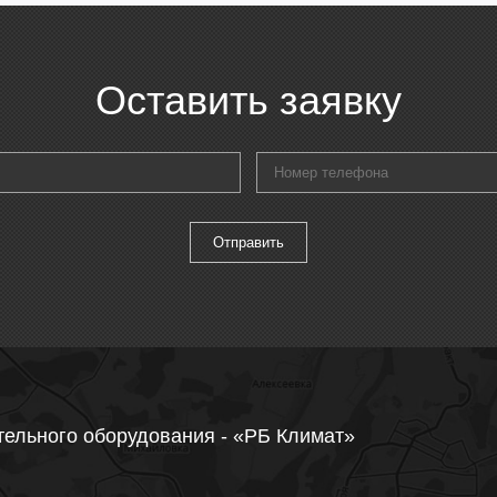
Оставить заявку
тельного оборудования - «РБ Климат»