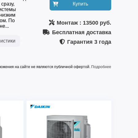
сразу,
Купить
системы
низким
ом. По
Монтаж
: 13500 руб.
е...
Бесплатная доставка
истики
Гарантия
3 года
ожения на сайте не являются публичной офертой.
Подробнее
BALLU