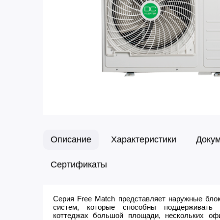
Описание
Характеристики
Доку
Сертификаты
Серия Free Match представляет наружные блок
систем, которые способны поддерживать
коттеджах большой площади, нескольких офис