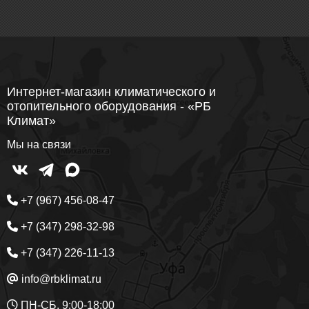
Интернет-магазин климатического и
отопительного оборудования - «РБ
Климат»
Мы на связи
+7 (967) 456-08-47
+7 (347) 298-32-98
+7 (347) 226-11-13
info@rbklimat.ru
ПН-СБ, 9:00-18:00