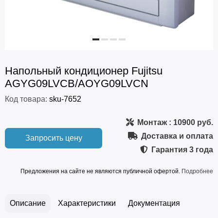
Напольный кондиционер Fujitsu
AGYG09LVCB/AOYG09LVCN
Код товара:
sku-7652
Монтаж
: 10900 руб.
Доставка и оплата
Запросить цену
Гарантия
3 года
Предложения на сайте не являются публичной офертой.
Подробнее
Описание
Характеристики
Документация