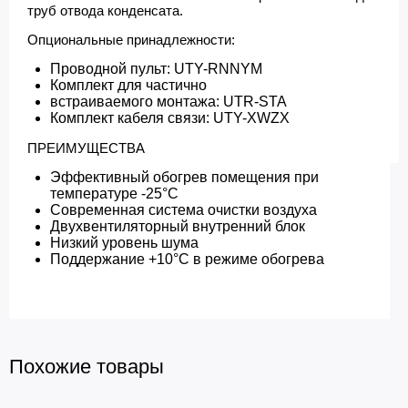
труб отвода конденсата.
Опциональные принадлежности:
Проводной пульт: UTY-RNNYM
Комплект для частично
встраиваемого монтажа: UTR-STA
Комплект кабеля связи: UTY-XWZX
ПРЕИМУЩЕСТВА
Эффективный обогрев помещения при
температуре -25°С
Современная система очистки воздуха
Двухвентиляторный внутренний блок
Низкий уровень шума
Поддержание +10°С в режиме обогрева
Похожие товары