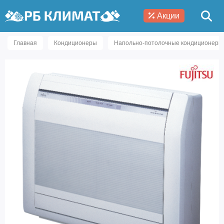
Акции
Главная
Кондиционеры
Напольно-потолочные кондиционеры