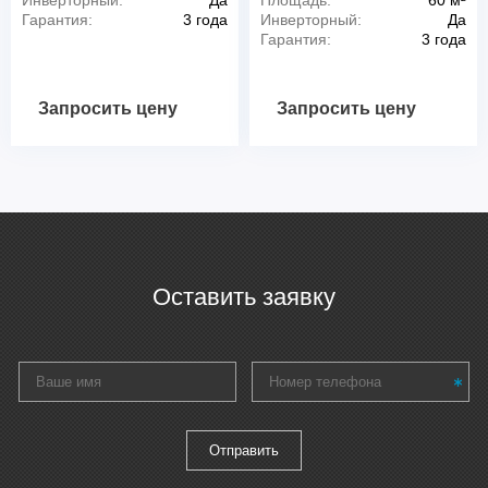
Гарантия:
3 года
Инверторный:
Да
Гарантия:
3 года
Запросить цену
Запросить цену
Оставить заявку