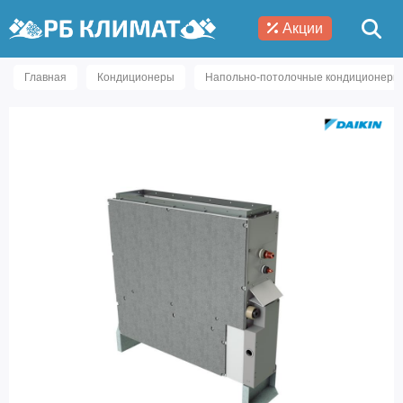
Акции
Главная
Кондиционеры
Напольно-потолочные кондиционеры