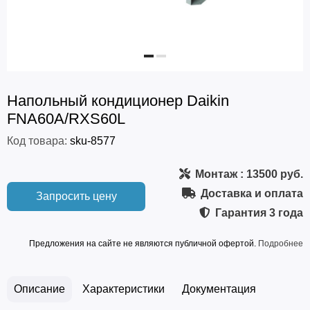
Напольный кондиционер Daikin
FNA60A/RXS60L
Код товара:
sku-8577
Монтаж
: 13500 руб.
Доставка и оплата
Запросить цену
Гарантия
3 года
Предложения на сайте не являются публичной офертой.
Подробнее
Описание
Характеристики
Документация