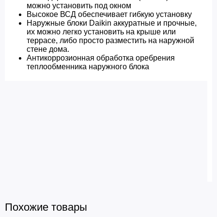
можно установить под окном
Высокое ВСД обеспечивает гибкую установку
Наружные блоки Daikin аккуратные и прочные,
их можно легко установить на крыше или
террасе, либо просто разместить на наружной
стене дома.
Антикоррозионная обработка оребрения
теплообменника наружного блока
Похожие товары