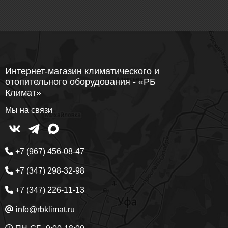
Интернет-магазин климатического и
отопительного оборудования - «РБ
Климат»
Мы на связи
+7 (967) 456-08-47
+7 (347) 298-32-98
+7 (347) 226-11-13
info@rbklimat.ru