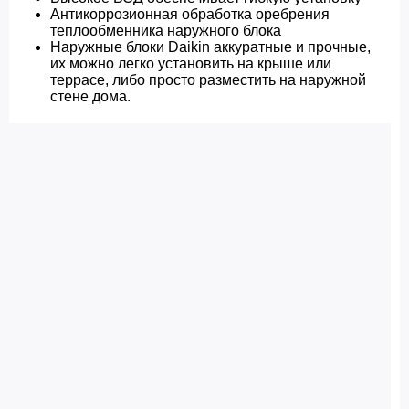
Антикоррозионная обработка оребрения
теплообменника наружного блока
Наружные блоки Daikin аккуратные и прочные,
их можно легко установить на крыше или
террасе, либо просто разместить на наружной
стене дома.