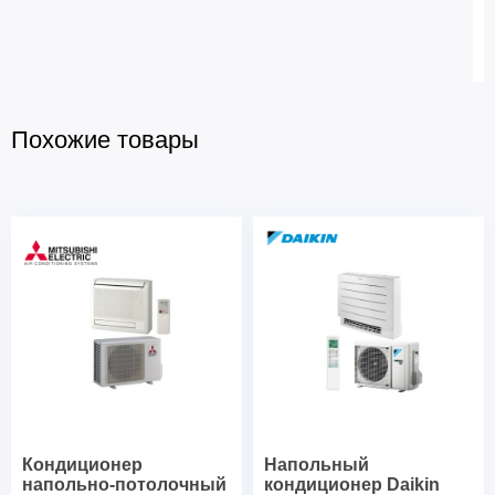
Похожие товары
Кондиционер
Напольный
напольно-потолочный
кондиционер Daikin