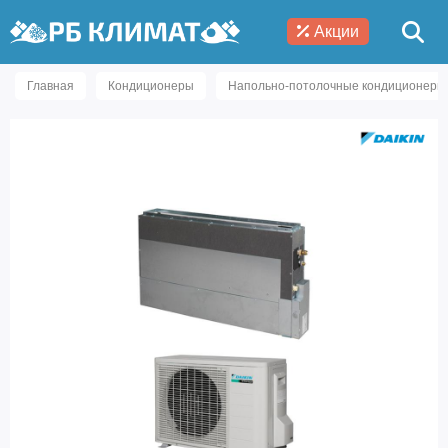
Акции
Главная
Кондиционеры
Напольно-потолочные кондиционеры