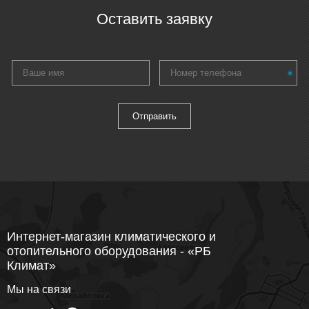
Оставить заявку
Интернет-магазин климатического и
отопительного оборудования - «РБ
Климат»
Мы на связи