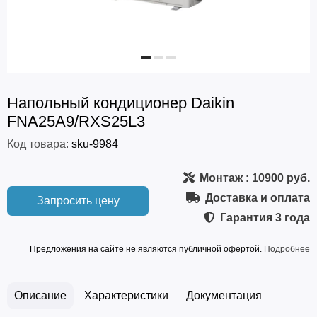
Напольный кондиционер Daikin
FNA25A9/RXS25L3
Код товара:
sku-9984
Монтаж
: 10900 руб.
Доставка и оплата
Запросить цену
Гарантия
3 года
Предложения на сайте не являются публичной офертой.
Подробнее
Описание
Характеристики
Документация