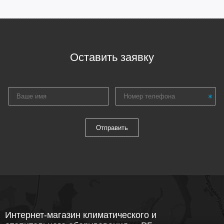
Оставить заявку
Интернет-магазин климатического и