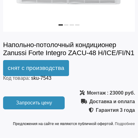
Напольно-потолочный кондиционер
Zanussi Forte Integro ZACU-48 H/ICE/FI/N1
Код товара:
sku-7543
Монтаж
: 23000 руб.
Доставка и оплата
Запросить цену
Гарантия
3 года
Предложения на сайте не являются публичной офертой.
Подробнее