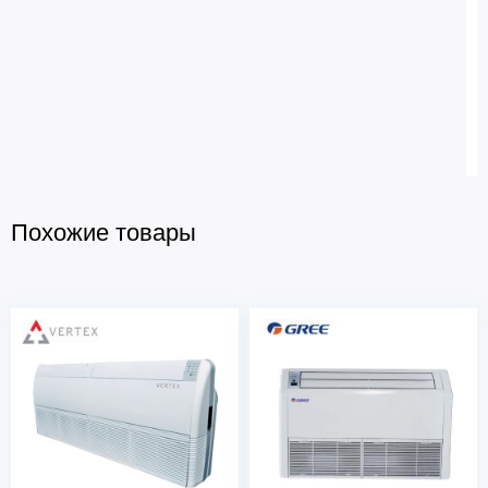
Похожие товары