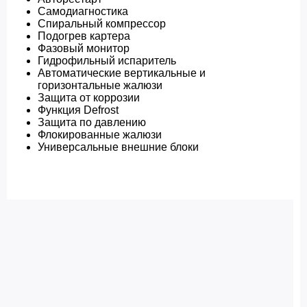
Самодиагностика
Спиральный компрессор
Подогрев картера
Фазовый монитор
Гидрофильный испаритель
Автоматические вертикальные и
горизонтальные жалюзи
Защита от коррозии
Функция Defrost
Защита по давлению
Флокированные жалюзи
Универсальные внешние блоки