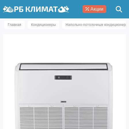
Акции
Главная
Кондиционеры
Напольно-потолочные кондиционеры