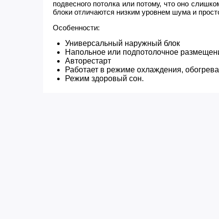
подвесного потолка или потому, что оно слишко
блоки отличаются низким уровнем шума и просто
Особенности:
Универсальный наружный блок
Напольное или подпотолочное размещен
Авторестарт
Работает в режиме охлаждения, обогрева
Режим здоровый сон.