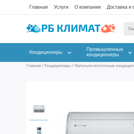
Главная
Услуги
О компании
Доставка и 
Промышленные
Кондиционеры
кондиционеры
Главная
/
Кондиционеры
/
Напольно-потолочные кондицио