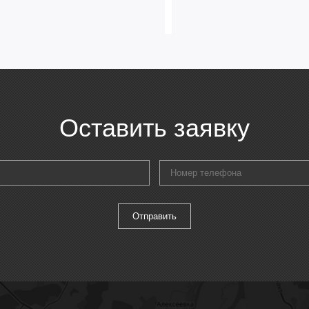
Вес брутто, кг
Оставить заявку