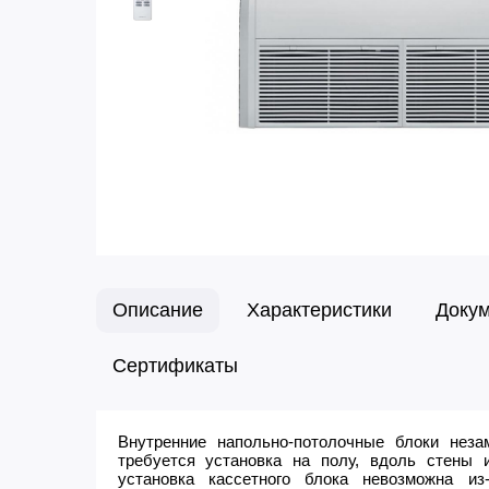
Описание
Характеристики
Доку
Сертификаты
Внутренние напольно-потолочные блоки неза
требуется установка на полу, вдоль стены 
установка кассетного блока невозможна из