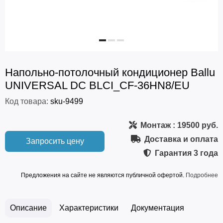
Напольно-потолочный кондиционер Ballu
UNIVERSAL DC BLCI_CF-36HN8/EU
Код товара:
sku-9499
Монтаж
: 19500 руб.
Доставка и оплата
Запросить цену
Гарантия
3 года
Предложения на сайте не являются публичной офертой.
Подробнее
Описание
Характеристики
Документация