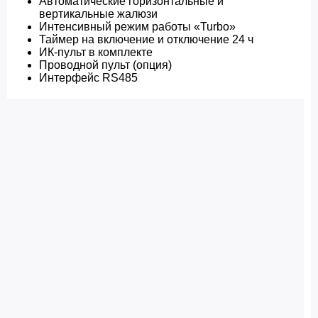
Автоматические горизонтальные и
вертикальные жалюзи
Интенсивный режим работы «Turbo»
Таймер на включение и отключение 24 ч
ИК-пульт в комплекте
Проводной пульт (опция)
Интерфейс RS485