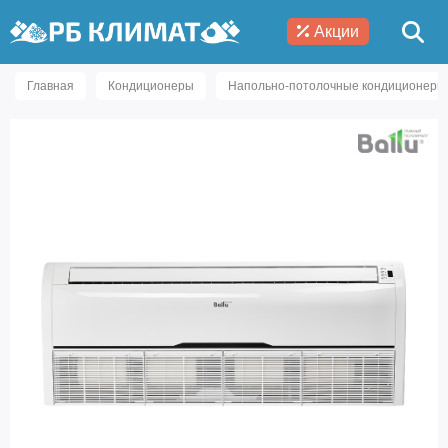
Акции
Главная
Кондиционеры
Напольно-потолочные кондиционеры