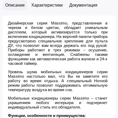
Описание
Характеристики
Документация
Дизайнерская серия Massimo, представленная в
черном и белом цветах, обладает уникальным
дисплеем, который активизируется только при
включении кондиционера. На верхней панели прибора
предусмотрено специальное крепление для пульта
ДУ, что позволит вам всегда держать его под рукой.
Приборы работают в трех режимах – осушение,
охлаждение и вентиляция. Снабжены такими
функциями как автоматическая работа жалюзи и 24-х
часовой таймер.
Уровень шума мобильных кондиционеров серии
Massimo настолько мал, что Вы не заметите его
работу во время отдыха. А специальный Ночной
режим работы позволит поддерживать оптимальную
температуру воздуха во время сна.
Мобильные кондиционеры серии Massimo – станет
украшением любого интерьера и подчеркнет
индивидуальный стиль его обладателя.
Функции, особенности и преимущества: