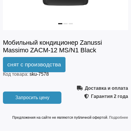
Мобильный кондиционер Zanussi
Massimo ZACM-12 MS/N1 Black
Код товара:
sku-7578
Доставка и оплата
Гарантия
2 года
Запросить цену
Предложения на сайте не являются публичной офертой.
Подробнее