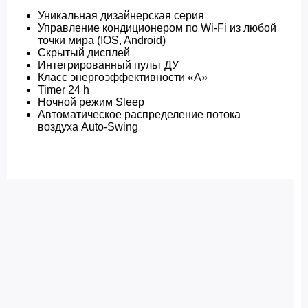
Уникальная дизайнерская серия
Управление кондиционером по Wi-Fi из любой
точки мира (IOS, Android)
Скрытый дисплей
Интегрированный пульт ДУ
Класс энергоэффективности «A»
Timer 24 h
Ночной режим Sleep
Автоматическое распределение потока
воздуха Auto-Swing