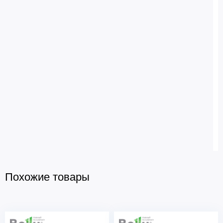
Похожие товары