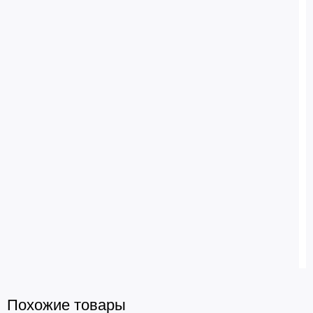
Похожие товары