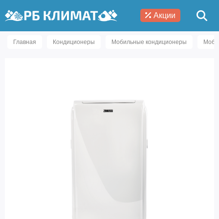
Акции
Главная
Кондиционеры
Мобильные кондиционеры
Моби