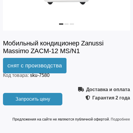
Мобильный кондиционер Zanussi
Massimo ZACM-12 MS/N1
Код товара:
sku-7580
Доставка и оплата
Гарантия
2 года
Запросить цену
Предложения на сайте не являются публичной офертой.
Подробнее