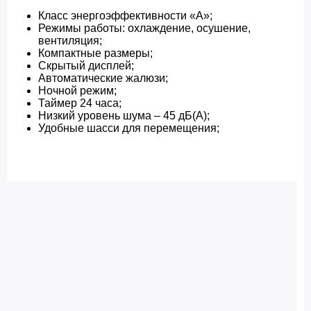
Класс энергоэффективности «А»;
Режимы работы: охлаждение, осушение,
вентиляция;
Компактные размеры;
Скрытый дисплей;
Автоматические жалюзи;
Ночной режим;
Таймер 24 часа;
Низкий уровень шума – 45 дБ(А);
Удобные шасси для перемещения;