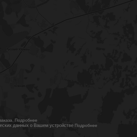
ы
заказа.
Подробнее
ческих данных о Вашем устройстве
Подробнее