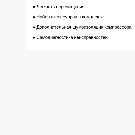
● Легкость перемещения
● Набор аксессуаров в комплекте
● Дополнительная шумоизоляция компрессора
● Самодиагностика неисправностей