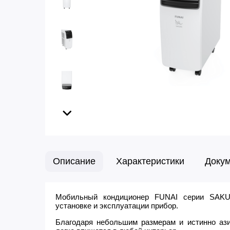
Описание
Характеристики
Доку
Мобильный кондиционер FUNAI серии SAK
установке и эксплуатации прибор.
Благодаря небольшим размерам и истинно ази