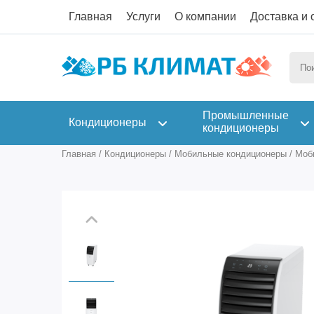
Главная
Услуги
О компании
Доставка и 
Промышленные
Кондиционеры
кондиционеры
Главная
/
Кондиционеры
/
Мобильные кондиционеры
/
Моб