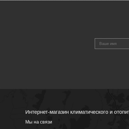
Интернет-магазин климатического и отопи
Мы на связи