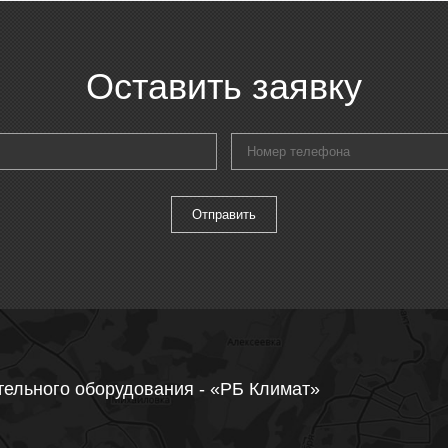
Оставить заявку
тельного оборудования - «РБ Климат»