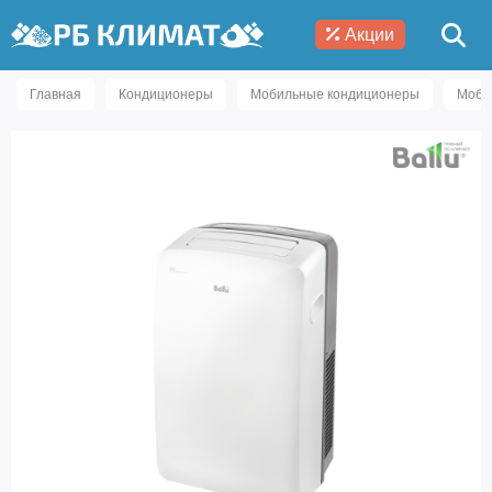
Акции
Главная
Кондиционеры
Мобильные кондиционеры
Моби