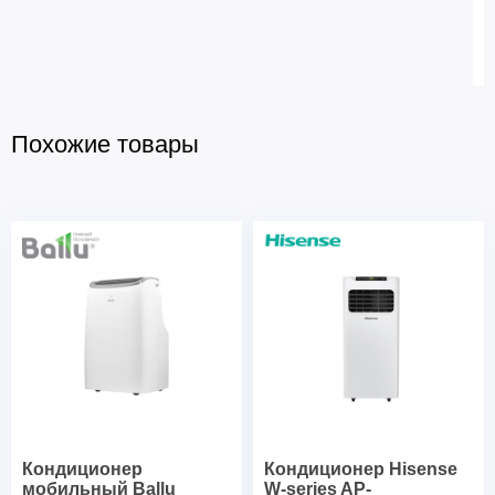
Похожие товары
Кондиционер
Кондиционер Hisense
мобильный Ballu
W-series AP-