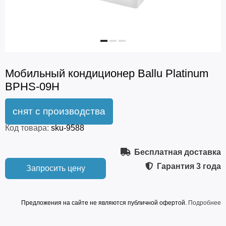
Мобильный кондиционер Ballu Platinum
BPHS-09H
Код товара:
sku-9588
Бесплатная доставка
Гарантия
3 года
Запросить цену
Предложения на сайте не являются публичной офертой.
Подробнее