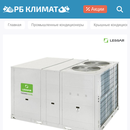
Акции
Главная
Промышленные кондиционеры
Крышные кондицион