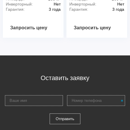
Инверторный:
Нет
Инверторный:
Нет
Гарантия:
3 года
Гарантия:
3 года
Запросить цену
Запросить цену
Оставить заявку