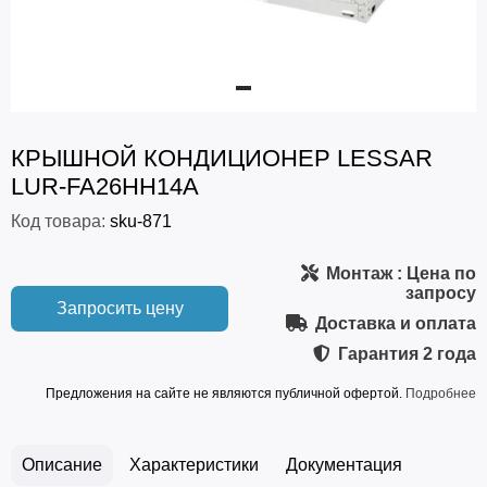
КРЫШНОЙ КОНДИЦИОНЕР LESSAR
LUR-FA26HH14A
Код товара:
sku-871
Монтаж
: Цена по
запросу
Запросить цену
Доставка и оплата
Гарантия
2 года
Предложения на сайте не являются публичной офертой.
Подробнее
Описание
Характеристики
Документация