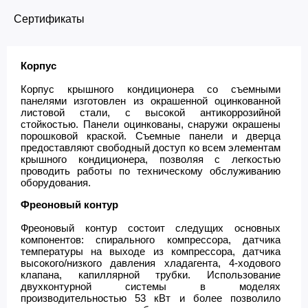
Сертификаты
Корпус
Корпус крышного кондиционера со съемными
панелями изготовлен из окрашенной оцинкованной
листовой стали, с высокой антикоррозийной
стойкостью. Панели оцинкованы, снаружи окрашены
порошковой краской. Съемные панели и дверца
предоставляют свободный доступ ко всем элементам
крышного кондиционера, позволяя с легкостью
проводить работы по техническому обслуживанию
оборудования.
Фреоновый контур
Фреоновый контур состоит следущих основных
компонентов: спирального компрессора, датчика
температуры на выходе из компрессора, датчика
высокого/низкого давления хладагента, 4-ходового
клапана, капиллярной трубки. Использование
двухконтурной системы в моделях
производительностью 53 кВт и более позволило