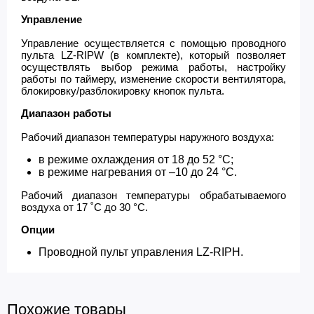
Управление
Управление осуществляется с помощью проводного
пульта LZ-RIPW (в комплекте), который позволяет
осуществлять выбор режима работы, настройку
работы по таймеру, изменение скорости вентилятора,
блокировку/разблокировку кнопок пульта.
Диапазон работы
Рабочий диапазон температуры наружного воздуха:
в режиме охлаждения от 18 до 52 °С;
в режиме нагревания от –10 до 24 °С.
Рабочий диапазон температуры обрабатываемого
воздуха от 17 ˚С до 30 °С.
Опции
Проводной пульт управления LZ-RIPH.
Похожие товары