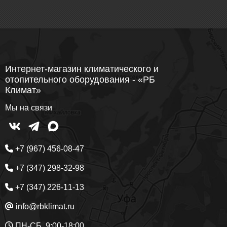
Интернет-магазин климатического и
отопительного оборудования - «РБ
Климат»
Мы на связи
+7 (967) 456-08-47
+7 (347) 298-32-98
+7 (347) 226-11-13
info@rbklimat.ru
ПН-СБ, 9:00-18:00