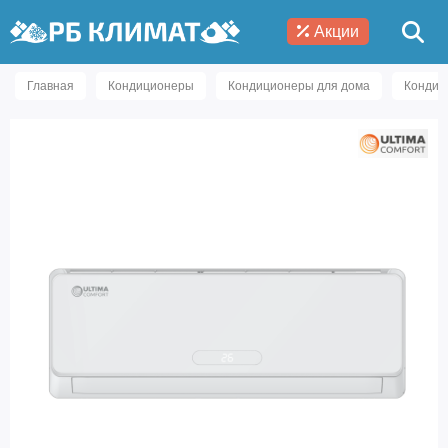
Акции
Главная
Кондиционеры
Кондиционеры для дома
Кондиц