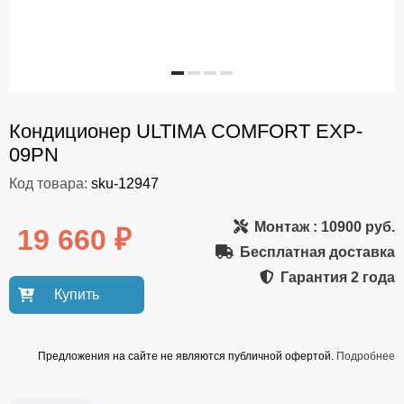
Кондиционер ULTIMA COMFORT EXP-
09PN
Код товара:
sku-12947
Монтаж
: 10900 руб.
19 660 ₽
Бесплатная доставка
Гарантия
2 года
Купить
Предложения на сайте не являются публичной офертой.
Подробнее