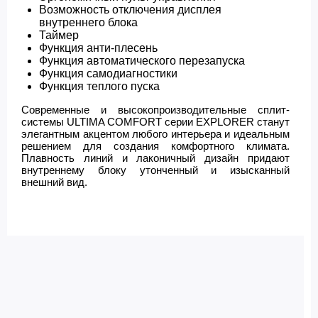
Возможность отключения дисплея
внутреннего блока
Таймер
Функция анти-плесень
Функция автоматического перезапуска
Функция самодиагностики
Функция теплого пуска
Современные и высокопроизводительные сплит-
системы ULTIMA COMFORT серии EXPLORER станут
элегантным акцентом любого интерьера и идеальным
решением для создания комфортного климата.
Плавность линий и лаконичный дизайн придают
внутреннему блоку утонченный и изысканный
внешний вид.