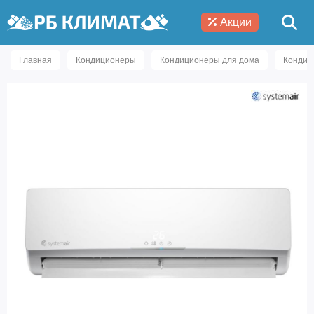
Акции
Главная
Кондиционеры
Кондиционеры для дома
Кондиц