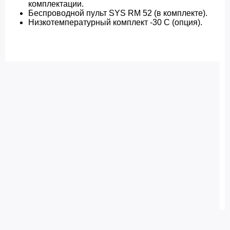
комплектации.
Беспроводной пульт SYS RM 52 (в комплекте).
Низкотемпературный комплект -30 С (опция).