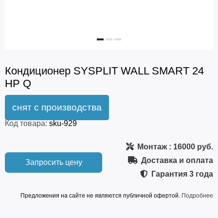
Кондиционер SYSPLIT WALL SMART 24
HP Q
Код товара:
sku-929
Монтаж
: 16000 руб.
Доставка и оплата
Запросить цену
Гарантия
3 года
Предложения на сайте не являются публичной офертой.
Подробнее