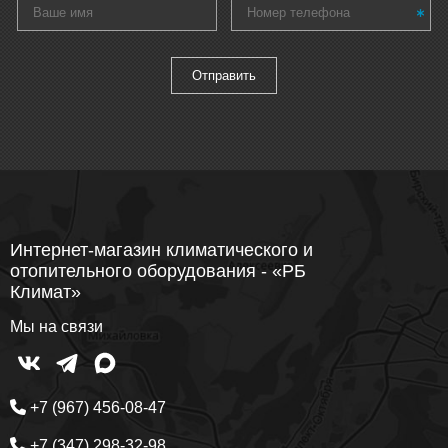
Интернет-магазин климатического и
отопительного оборудования - «РБ
Климат»
Мы на связи
+7 (967) 456-08-47
+7 (347) 298-32-98